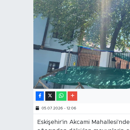
05.07.2026 - 12:06
Eskişehir'in Akcami Mahallesi'nd