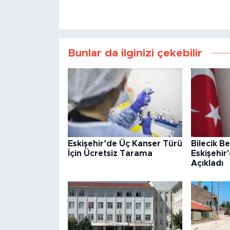
Bunlar da ilginizi çekebilir
Eskişehir’de Üç Kanser Türü
Bilecik B
İçin Ücretsiz Tarama
Eskişehir
Açıkladı