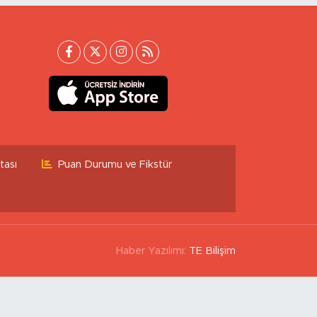
tası
Puan Durumu ve Fikstür
Haber Yazılımı:
TE Bilişim