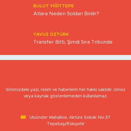
BULUT YİĞİTTEPE
Atlara Neden Soldan Binilir?
YAVUZ ÖZTÜRK
Transfer Bitti, Şimdi Sıra Tribünde
Sitemizdeki yazı, resim ve haberlerin her hakkı saklıdır. İzinsiz
veya kaynak gösterilemeden kullanılamaz.
Uluönder Mahallesi, Aktüre Sokak No:37