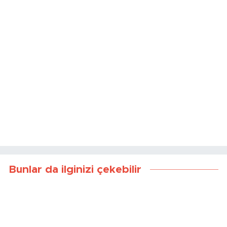
Bunlar da ilginizi çekebilir