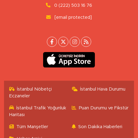
0 (222) 503 16 76
[email protected]
İstanbul Nöbetçi
İstanbul Hava Durumu
Eczaneler
İstanbul Trafik Yoğunluk
Puan Durumu ve Fikstür
Haritası
Tüm Manşetler
Son Dakika Haberleri