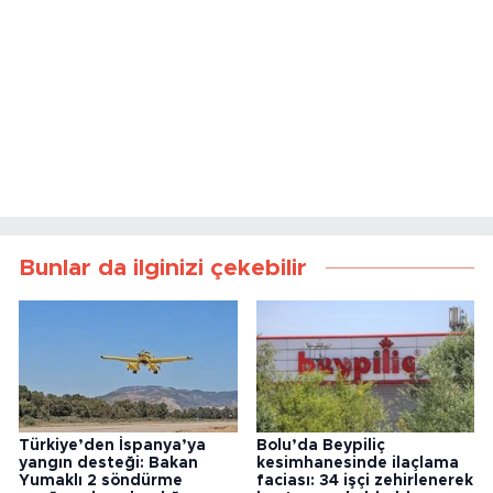
Bunlar da ilginizi çekebilir
Türkiye’den İspanya’ya
Bolu’da Beypiliç
yangın desteği: Bakan
kesimhanesinde ilaçlama
Yumaklı 2 söndürme
faciası: 34 işçi zehirlenerek