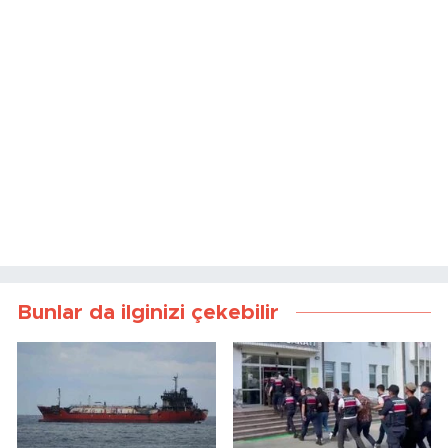
Bunlar da ilginizi çekebilir