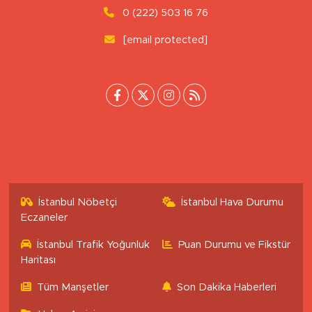
0 (222) 503 16 76
[email protected]
İstanbul Nöbetçi
İstanbul Hava Durumu
Eczaneler
İstanbul Trafik Yoğunluk
Puan Durumu ve Fikstür
Haritası
Tüm Manşetler
Son Dakika Haberleri