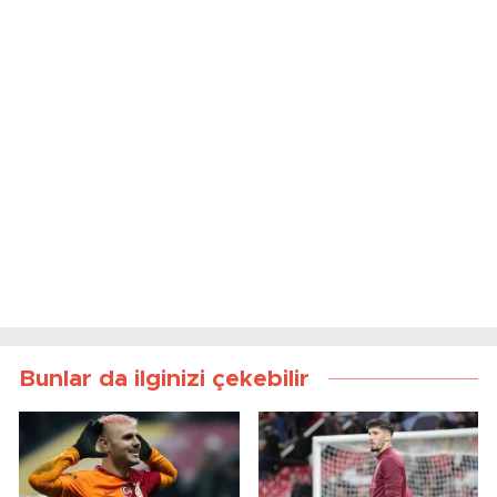
Bunlar da ilginizi çekebilir