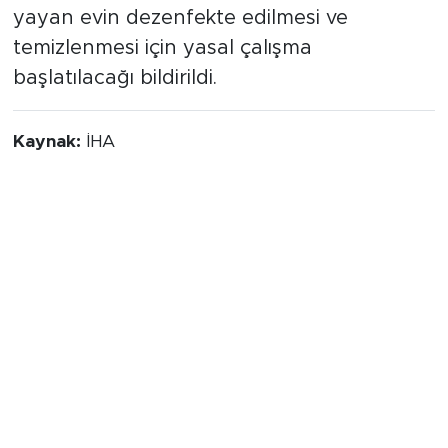
yayan evin dezenfekte edilmesi ve
temizlenmesi için yasal çalışma
başlatılacağı bildirildi.
Kaynak:
İHA