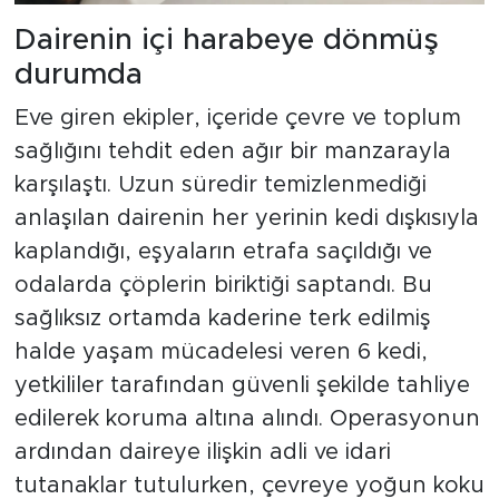
Dairenin içi harabeye dönmüş
durumda
Eve giren ekipler, içeride çevre ve toplum
sağlığını tehdit eden ağır bir manzarayla
karşılaştı. Uzun süredir temizlenmediği
anlaşılan dairenin her yerinin kedi dışkısıyla
kaplandığı, eşyaların etrafa saçıldığı ve
odalarda çöplerin biriktiği saptandı. Bu
sağlıksız ortamda kaderine terk edilmiş
halde yaşam mücadelesi veren 6 kedi,
yetkililer tarafından güvenli şekilde tahliye
edilerek koruma altına alındı. Operasyonun
ardından daireye ilişkin adli ve idari
tutanaklar tutulurken, çevreye yoğun koku