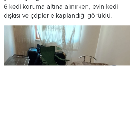
6 kedi koruma altına alınırken, evin kedi
dışkısı ve çöplerle kaplandığı görüldü.