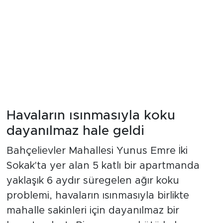
Havaların ısınmasıyla koku
dayanılmaz hale geldi
Bahçelievler Mahallesi Yunus Emre İki
Sokak'ta yer alan 5 katlı bir apartmanda
yaklaşık 6 aydır süregelen ağır koku
problemi, havaların ısınmasıyla birlikte
mahalle sakinleri için dayanılmaz bir