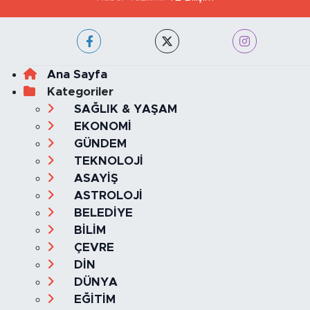
Ana Sayfa
Kategoriler
SAĞLIK & YAŞAM
EKONOMİ
GÜNDEM
TEKNOLOJİ
ASAYİŞ
ASTROLOJİ
BELEDİYE
BİLİM
ÇEVRE
DİN
DÜNYA
EĞİTİM