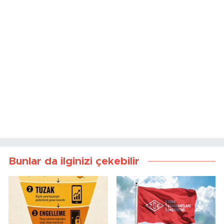
Bunlar da ilginizi çekebilir