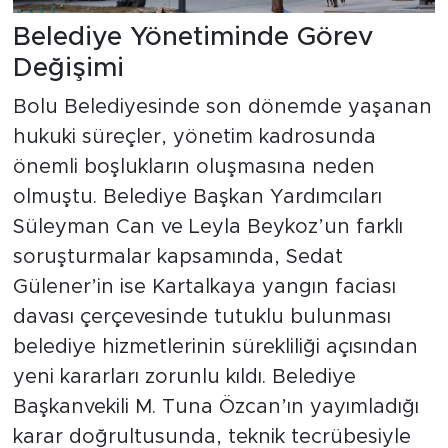
Belediye Yönetiminde Görev
Değişimi
Bolu Belediyesinde son dönemde yaşanan
hukuki süreçler, yönetim kadrosunda
önemli boşlukların oluşmasına neden
olmuştu. Belediye Başkan Yardımcıları
Süleyman Can ve Leyla Beykoz’un farklı
soruşturmalar kapsamında, Sedat
Gülener’in ise Kartalkaya yangın faciası
davası çerçevesinde tutuklu bulunması
belediye hizmetlerinin sürekliliği açısından
yeni kararları zorunlu kıldı. Belediye
Başkanvekili M. Tuna Özcan’ın yayımladığı
karar doğrultusunda, teknik tecrübesiyle