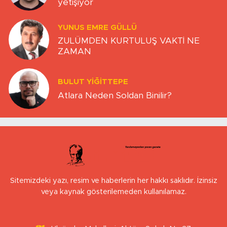
yetişiyor
YUNUS EMRE GÜLLÜ
ZULÜMDEN KURTULUŞ VAKTİ NE
ZAMAN
BULUT YİĞİTTEPE
Atlara Neden Soldan Binilir?
Sitemizdeki yazı, resim ve haberlerin her hakkı saklıdır. İzinsiz
veya kaynak gösterilemeden kullanılamaz.