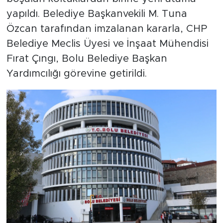
yapıldı. Belediye Başkanvekili M. Tuna
Özcan tarafından imzalanan kararla, CHP
Belediye Meclis Üyesi ve İnşaat Mühendisi
Fırat Çıngı, Bolu Belediye Başkan
Yardımcılığı görevine getirildi.