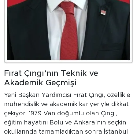
Fırat Çıngı’nın Teknik ve
Akademik Geçmişi
Yeni Başkan Yardımcısı Fırat Çıngı, özellikle
mühendislik ve akademik kariyeriyle dikkat
çekiyor. 1979 Van doğumlu olan Çıngı,
eğitim hayatını Bolu ve Ankara’nın seçkin
okullarında tamamladıktan sonra İstanbul