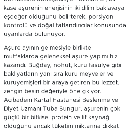
kase aşurenin enerjisinin iki dilim baklavaya
eşdeğer olduğunu belirterek, porsiyon
kontrolü ve doğal tatlandırıcılar konusunda
uyarılarda bulunuyor.
Aşure ayının gelmesiyle birlikte
mutfaklarda geleneksel aşure yapımı hız
kazandı. Buğday, nohut, kuru fasulye gibi
bakliyatların yanı sıra kuru meyveler ve
kuruyemişleri bir araya getiren bu lezzet,
zengin besin değeriyle öne çıkıyor.
Acıbadem Kartal Hastanesi Beslenme ve
Diyet Uzmanı Tuba Sungur, aşurenin çok
güçlü bir bitkisel protein ve lif kaynağı
olduğunu ancak tüketim miktarına dikkat