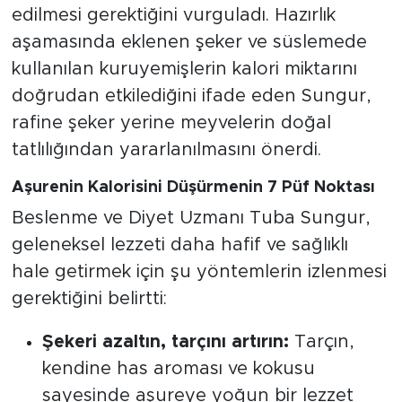
edilmesi gerektiğini vurguladı. Hazırlık
aşamasında eklenen şeker ve süslemede
kullanılan kuruyemişlerin kalori miktarını
doğrudan etkilediğini ifade eden Sungur,
rafine şeker yerine meyvelerin doğal
tatlılığından yararlanılmasını önerdi.
Aşurenin Kalorisini Düşürmenin 7 Püf Noktası
Beslenme ve Diyet Uzmanı Tuba Sungur,
geleneksel lezzeti daha hafif ve sağlıklı
hale getirmek için şu yöntemlerin izlenmesi
gerektiğini belirtti:
Şekeri azaltın, tarçını artırın:
Tarçın,
kendine has aroması ve kokusu
sayesinde aşureye yoğun bir lezzet