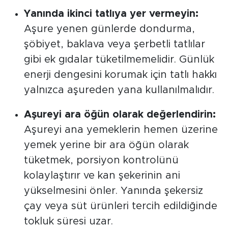
Yanında ikinci tatlıya yer vermeyin:
Aşure yenen günlerde dondurma,
şöbiyet, baklava veya şerbetli tatlılar
gibi ek gıdalar tüketilmemelidir. Günlük
enerji dengesini korumak için tatlı hakkı
yalnızca aşureden yana kullanılmalıdır.
Aşureyi ara öğün olarak değerlendirin:
Aşureyi ana yemeklerin hemen üzerine
yemek yerine bir ara öğün olarak
tüketmek, porsiyon kontrolünü
kolaylaştırır ve kan şekerinin ani
yükselmesini önler. Yanında şekersiz
çay veya süt ürünleri tercih edildiğinde
tokluk süresi uzar.