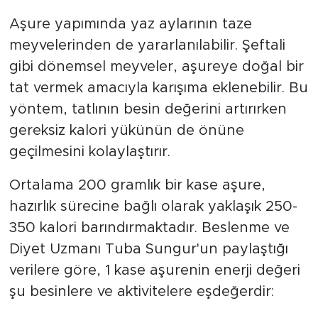
Aşure yapımında yaz aylarının taze
meyvelerinden de yararlanılabilir. Şeftali
gibi dönemsel meyveler, aşureye doğal bir
tat vermek amacıyla karışıma eklenebilir. Bu
yöntem, tatlının besin değerini artırırken
gereksiz kalori yükünün de önüne
geçilmesini kolaylaştırır.
Ortalama 200 gramlık bir kase aşure,
hazırlık sürecine bağlı olarak yaklaşık 250-
350 kalori barındırmaktadır. Beslenme ve
Diyet Uzmanı Tuba Sungur'un paylaştığı
verilere göre, 1 kase aşurenin enerji değeri
şu besinlere ve aktivitelere eşdeğerdir: