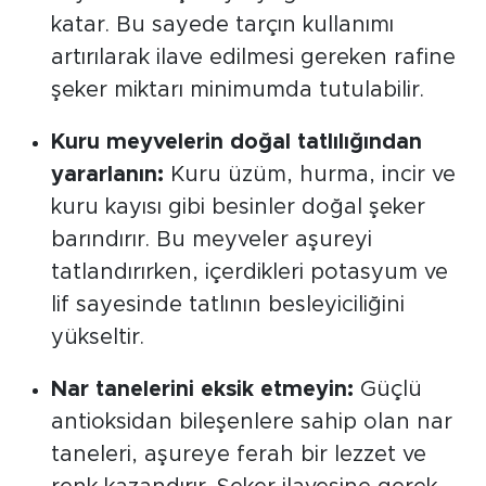
katar. Bu sayede tarçın kullanımı
artırılarak ilave edilmesi gereken rafine
şeker miktarı minimumda tutulabilir.
Kuru meyvelerin doğal tatlılığından
yararlanın:
Kuru üzüm, hurma, incir ve
kuru kayısı gibi besinler doğal şeker
barındırır. Bu meyveler aşureyi
tatlandırırken, içerdikleri potasyum ve
lif sayesinde tatlının besleyiciliğini
yükseltir.
Nar tanelerini eksik etmeyin:
Güçlü
antioksidan bileşenlere sahip olan nar
taneleri, aşureye ferah bir lezzet ve