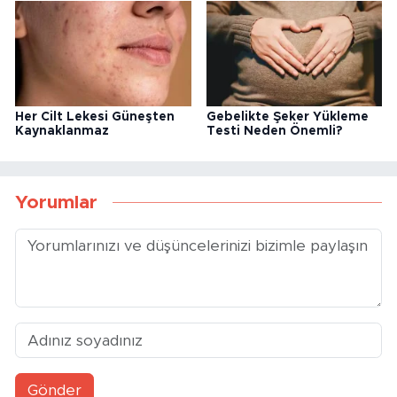
Her Cilt Lekesi Güneşten
Gebelikte Şeker Yükleme
Kaynaklanmaz
Testi Neden Önemli?
Yorumlar
Gönder