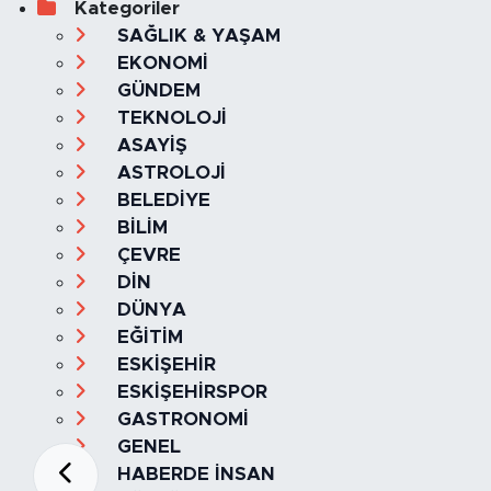
Kategoriler
SAĞLIK & YAŞAM
EKONOMİ
GÜNDEM
TEKNOLOJİ
ASAYİŞ
ASTROLOJİ
BELEDİYE
BİLİM
ÇEVRE
DİN
DÜNYA
EĞİTİM
ESKİŞEHİR
ESKİŞEHİRSPOR
GASTRONOMİ
GENEL
HABERDE İNSAN