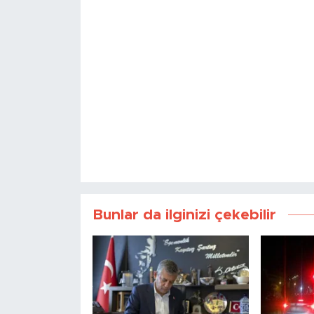
Bunlar da ilginizi çekebilir