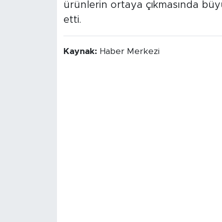
ürünlerin ortaya çıkmasında büyük
etti.
Kaynak:
Haber Merkezi