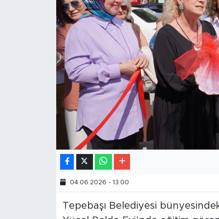
04.06.2026 - 13:00
Tepebaşı Belediyesi bünyesindek