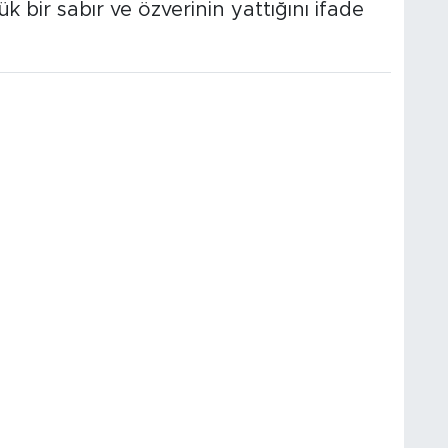
 bir sabır ve özverinin yattığını ifade