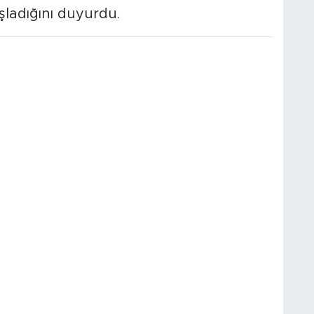
aşladığını duyurdu.