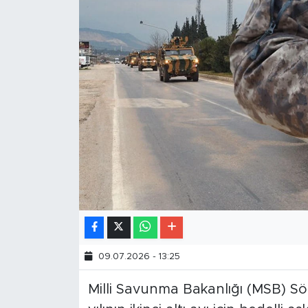
09.07.2026 - 13:25
Milli Savunma Bakanlığı (MSB) S