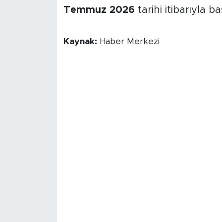
Temmuz 2026
tarihi itibarıyla b
Kaynak:
Haber Merkezi