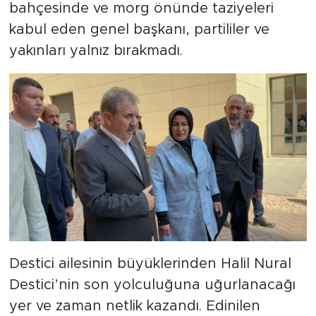
bahçesinde ve morg önünde taziyeleri
kabul eden genel başkanı, partililer ve
yakınları yalnız bırakmadı.
Destici ailesinin büyüklerinden Halil Nural
Destici’nin son yolculuğuna uğurlanacağı
yer ve zaman netlik kazandı. Edinilen