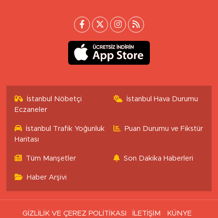
İstanbul Nöbetçi
İstanbul Hava Durumu
Eczaneler
İstanbul Trafik Yoğunluk
Puan Durumu ve Fikstür
Haritası
Tüm Manşetler
Son Dakika Haberleri
Haber Arşivi
GİZLİLİK VE ÇEREZ POLİTİKASI
İLETİŞİM
KÜNYE