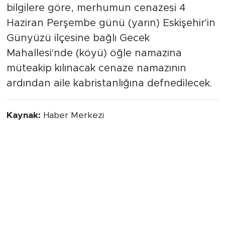
bilgilere göre, merhumun cenazesi 4
Haziran Perşembe günü (yarın) Eskişehir'in
Günyüzü ilçesine bağlı Gecek
Mahallesi'nde (köyü) öğle namazına
müteakip kılınacak cenaze namazının
ardından aile kabristanlığına defnedilecek.
Kaynak:
Haber Merkezi