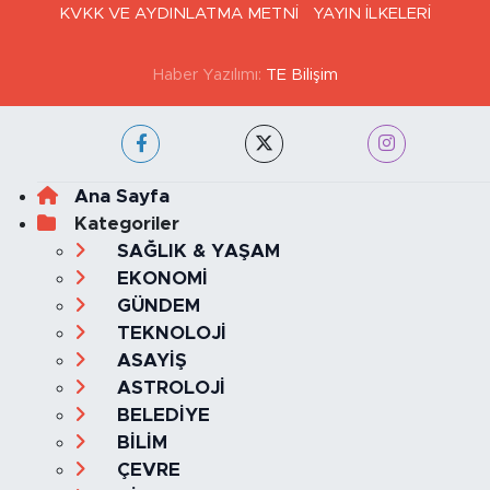
KVKK VE AYDINLATMA METNİ
YAYIN İLKELERİ
Haber Yazılımı:
TE Bilişim
Ana Sayfa
Kategoriler
SAĞLIK & YAŞAM
EKONOMİ
GÜNDEM
TEKNOLOJİ
ASAYİŞ
ASTROLOJİ
BELEDİYE
BİLİM
ÇEVRE