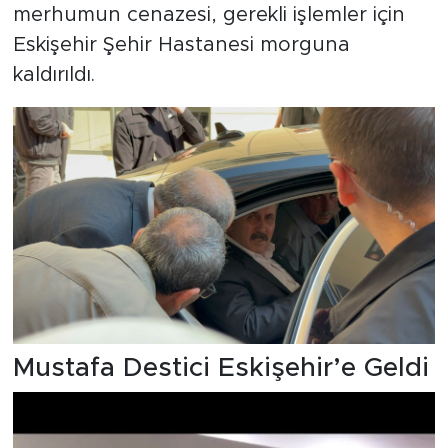
merhumun cenazesi, gerekli işlemler için
Eskişehir Şehir Hastanesi morguna
kaldırıldı.
Mustafa Destici Eskişehir’e Geldi