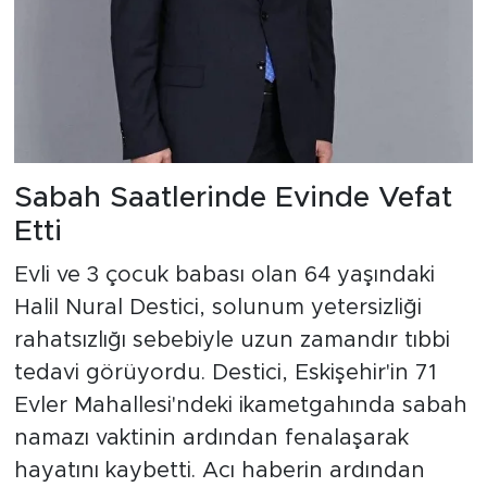
Sabah Saatlerinde Evinde Vefat
Etti
Evli ve 3 çocuk babası olan 64 yaşındaki
Halil Nural Destici, solunum yetersizliği
rahatsızlığı sebebiyle uzun zamandır tıbbi
tedavi görüyordu. Destici, Eskişehir'in 71
Evler Mahallesi'ndeki ikametgahında sabah
namazı vaktinin ardından fenalaşarak
hayatını kaybetti. Acı haberin ardından