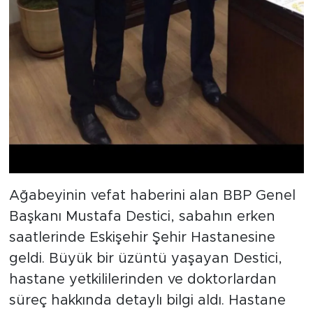
Ağabeyinin vefat haberini alan BBP Genel
Başkanı Mustafa Destici, sabahın erken
saatlerinde Eskişehir Şehir Hastanesine
geldi. Büyük bir üzüntü yaşayan Destici,
hastane yetkililerinden ve doktorlardan
süreç hakkında detaylı bilgi aldı. Hastane