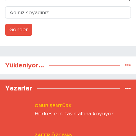
Gönder
Yükleniyor...
Yazarlar
ONUR ŞENTÜRK
Herkes elini taşın altına koyuyor