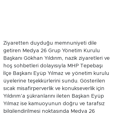
Ziyaretten duyduğu memnuniyeti dile
getiren Medya 26 Grup Yönetim Kurulu
Başkanı Gökhan Yıldırım, nazik ziyaretleri ve
hoş sohbetleri dolayısıyla MHP Tepebaşı
İlçe Başkanı Eyüp Yılmaz ve yönetim kurulu
üyelerine teşekkürlerini sundu. Gösterilen
sıcak misafirperverlik ve konukseverlik için
Yıldırım’a şükranlarını ileten Başkan Eyüp
Yılmaz ise kamuoyunun doğru ve tarafsız