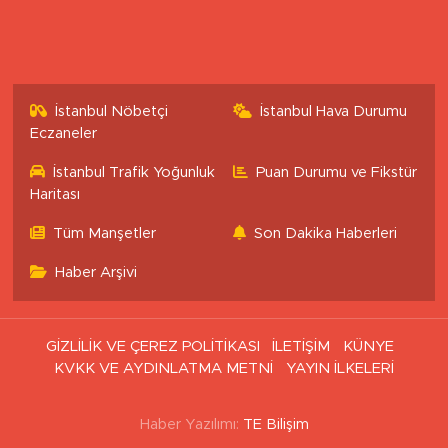
İstanbul Nöbetçi
İstanbul Hava Durumu
Eczaneler
İstanbul Trafik Yoğunluk
Puan Durumu ve Fikstür
Haritası
Tüm Manşetler
Son Dakika Haberleri
Haber Arşivi
GİZLİLİK VE ÇEREZ POLİTİKASI
İLETİŞİM
KÜNYE
KVKK VE AYDINLATMA METNİ
YAYIN İLKELERİ