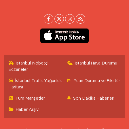
İstanbul Nöbetçi
İstanbul Hava Durumu
Eczaneler
İstanbul Trafik Yoğunluk
Puan Durumu ve Fikstür
Haritası
Tüm Manşetler
Son Dakika Haberleri
Haber Arşivi