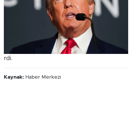
rdi.
Kaynak:
Haber Merkezi