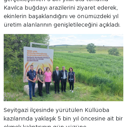
Kavılca buğdayı arazilerini ziyaret ederek,
ekinlerin başaklandığını ve önümüzdeki yıl
üretim alanlarının genişletileceğini açıkladı.
Seyitgazi ilçesinde yürütülen Küllüoba
kazılarında yaklaşık 5 bin yıl öncesine ait bir