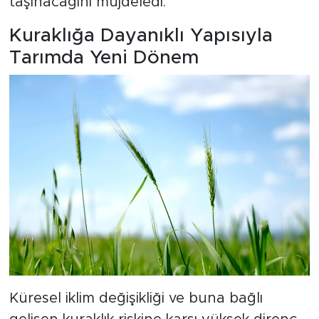
taşınacağını müjdeledi.
Kuraklığa Dayanıklı Yapısıyla
Tarımda Yeni Dönem
Küresel iklim değişikliği ve buna bağlı