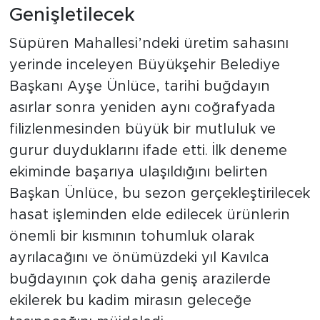
Genişletilecek
Süpüren Mahallesi’ndeki üretim sahasını
yerinde inceleyen Büyükşehir Belediye
Başkanı Ayşe Ünlüce, tarihi buğdayın
asırlar sonra yeniden aynı coğrafyada
filizlenmesinden büyük bir mutluluk ve
gurur duyduklarını ifade etti. İlk deneme
ekiminde başarıya ulaşıldığını belirten
Başkan Ünlüce, bu sezon gerçekleştirilecek
hasat işleminden elde edilecek ürünlerin
önemli bir kısmının tohumluk olarak
ayrılacağını ve önümüzdeki yıl Kavılca
buğdayının çok daha geniş arazilerde
ekilerek bu kadim mirasın geleceğe