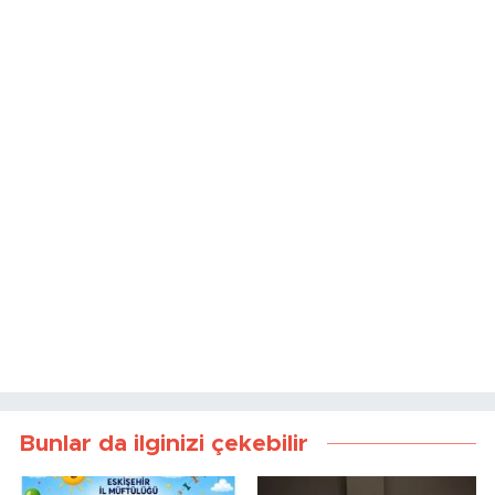
Bunlar da ilginizi çekebilir