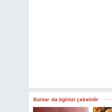
Bunlar da ilginizi çekebilir