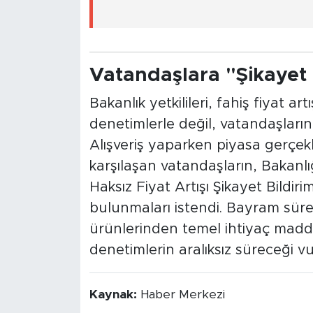
Vatandaşlara "Şikayet 
Bakanlık yetkilileri, fahiş fiyat 
denetimlerle değil, vatandaşların 
Alışveriş yaparken piyasa gerçek
karşılaşan vatandaşların, Bakanlı
Haksız Fiyat Artışı Şikayet Bildir
bulunmaları istendi. Bayram süre
ürünlerinden temel ihtiyaç madd
denetimlerin aralıksız süreceği v
Kaynak:
Haber Merkezi