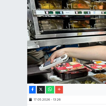
17.05.2026 - 13:26