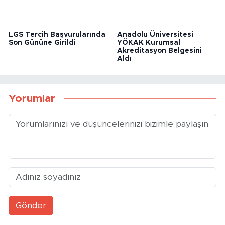
LGS Tercih Başvurularında
Anadolu Üniversitesi
Son Gününe Girildi
YÖKAK Kurumsal
Akreditasyon Belgesini
Aldı
Yorumlar
Gönder