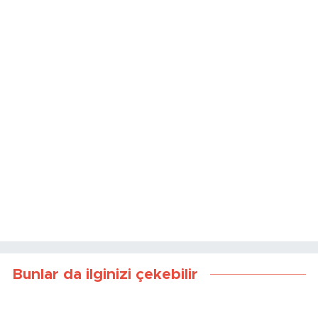
Bunlar da ilginizi çekebilir