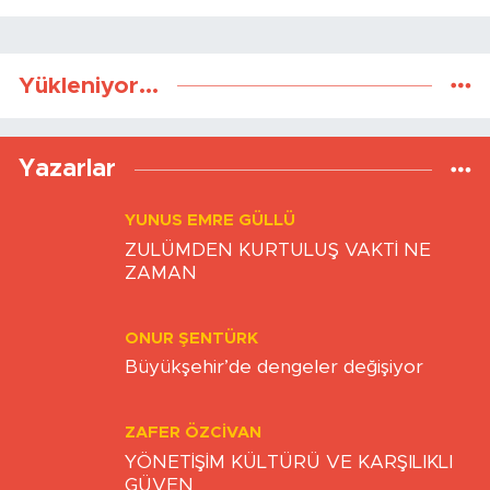
Yükleniyor...
Yazarlar
YUNUS EMRE GÜLLÜ
ZULÜMDEN KURTULUŞ VAKTİ NE
ZAMAN
ONUR ŞENTÜRK
Büyükşehir’de dengeler değişiyor
ZAFER ÖZCIVAN