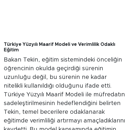
Türkiye Yüzyılı Maarif Modeli ve Verimlilik Odaklı
Eğitim
Bakan Tekin, eğitim sistemindeki önceliğin
öğrencinin okulda geçirdiği sürenin
uzunluğu değil, bu sürenin ne kadar
nitelikli kullanıldığı olduğunu ifade etti.
Türkiye Yüzyılı Maarif Modeli ile müfredatın
sadeleştirilmesinin hedeflendiğini belirten
Tekin, temel becerilere odaklanarak
eğitimde verimliliği artırmayı amaçladıklarını