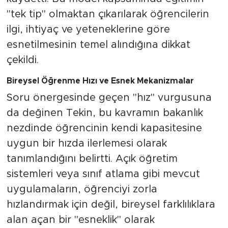
kaydetti. Bu model kapsamında eğitimin
"tek tip" olmaktan çıkarılarak öğrencilerin
ilgi, ihtiyaç ve yeteneklerine göre
esnetilmesinin temel alındığına dikkat
çekildi.
Bireysel Öğrenme Hızı ve Esnek Mekanizmalar
Soru önergesinde geçen "hız" vurgusuna
da değinen Tekin, bu kavramın bakanlık
nezdinde öğrencinin kendi kapasitesine
uygun bir hızda ilerlemesi olarak
tanımlandığını belirtti. Açık öğretim
sistemleri veya sınıf atlama gibi mevcut
uygulamaların, öğrenciyi zorla
hızlandırmak için değil, bireysel farklılıklara