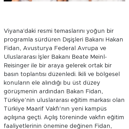
Diplomasi trafiğinin ardından
eğitim açılışı
Viyana'daki resmi temaslarını yoğun bir
programla sürdüren Dışişleri Bakanı Hakan
Fidan, Avusturya Federal Avrupa ve
Uluslararası İşler Bakanı Beate Meinl-
Reisinger ile bir araya gelerek ortak bir
basın toplantısı düzenledi. İkili ve bölgesel
konuların ele alındığı bu üst düzey
görüşmenin ardından Bakan Fidan,
Türkiye’nin uluslararası eğitim markası olan
Türkiye Maarif Vakfı’nın yeni kampüs
açılışına geçti. Açılış töreninde vakfın eğitim
faaliyetlerinin önemine değinen Fidan,