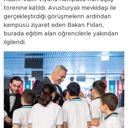
törenine katıldı. Avusturyalı mevkidaşı ile
gerçekleştirdiği görüşmelerin ardından
kampüsü ziyaret eden Bakan Fidan,
burada eğitim alan öğrencilerle yakından
ilgilendi.