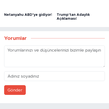
Netanyahu ABD’ye gidiyor!
Trump'tan Adaylık
Açıklaması!
Yorumlar
Gönder