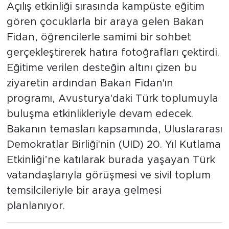
Açılış etkinliği sırasında kampüste eğitim
gören çocuklarla bir araya gelen Bakan
Fidan, öğrencilerle samimi bir sohbet
gerçekleştirerek hatıra fotoğrafları çektirdi.
Eğitime verilen desteğin altını çizen bu
ziyaretin ardından Bakan Fidan'ın
programı, Avusturya'daki Türk toplumuyla
buluşma etkinlikleriyle devam edecek.
Bakanın temasları kapsamında, Uluslararası
Demokratlar Birliği'nin (UID) 20. Yıl Kutlama
Etkinliği’ne katılarak burada yaşayan Türk
vatandaşlarıyla görüşmesi ve sivil toplum
temsilcileriyle bir araya gelmesi
planlanıyor.