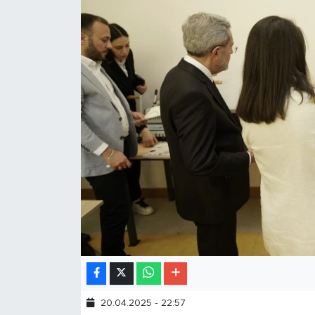
20.04.2025 - 22:57