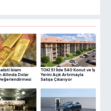
alisti İslam
TOKİ 51 İlde 540 Konut ve İş
 Altında Dolar
Yerini Açık Artırmayla
 Değerlendirmesi
Satışa Çıkarıyor