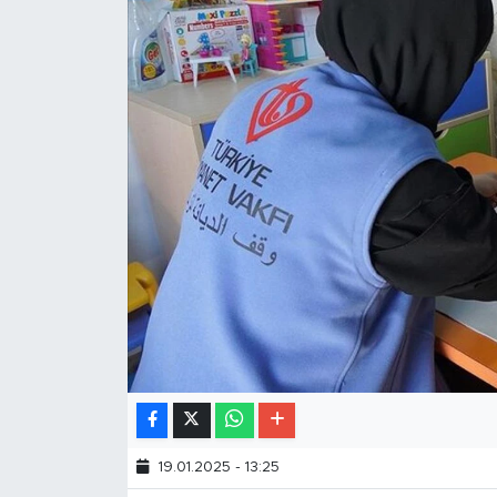
19.01.2025 - 13:25