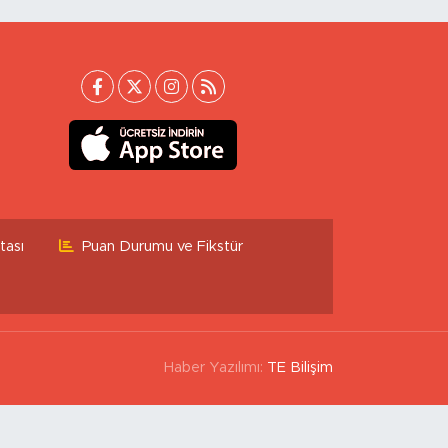
tası
Puan Durumu ve Fikstür
Haber Yazılımı:
TE Bilişim