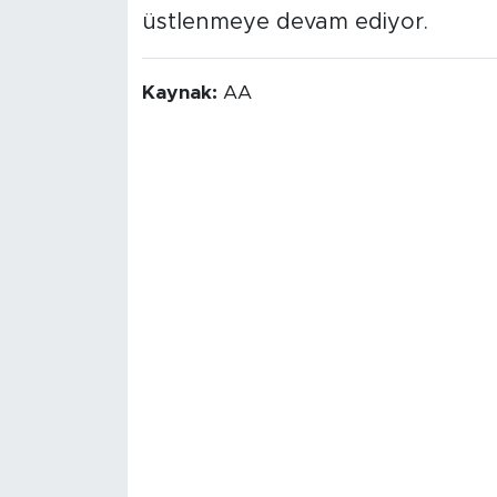
üstlenmeye devam ediyor.
Kaynak:
AA