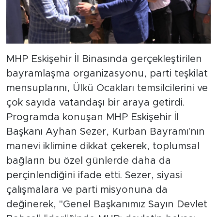
MHP Eskişehir İl Binasında gerçekleştirilen
bayramlaşma organizasyonu, parti teşkilat
mensuplarını, Ülkü Ocakları temsilcilerini ve
çok sayıda vatandaşı bir araya getirdi.
Programda konuşan MHP Eskişehir İl
Başkanı Ayhan Sezer, Kurban Bayramı'nın
manevi iklimine dikkat çekerek, toplumsal
bağların bu özel günlerde daha da
perçinlendiğini ifade etti. Sezer, siyasi
çalışmalara ve parti misyonuna da
değinerek, "Genel Başkanımız Sayın Devlet