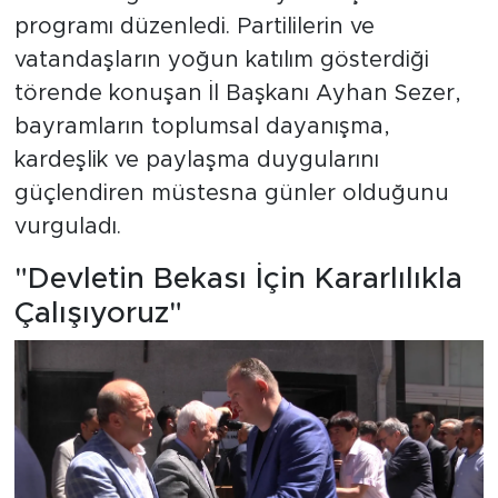
programı düzenledi. Partililerin ve
vatandaşların yoğun katılım gösterdiği
törende konuşan İl Başkanı Ayhan Sezer,
bayramların toplumsal dayanışma,
kardeşlik ve paylaşma duygularını
güçlendiren müstesna günler olduğunu
vurguladı.
"Devletin Bekası İçin Kararlılıkla
Çalışıyoruz"