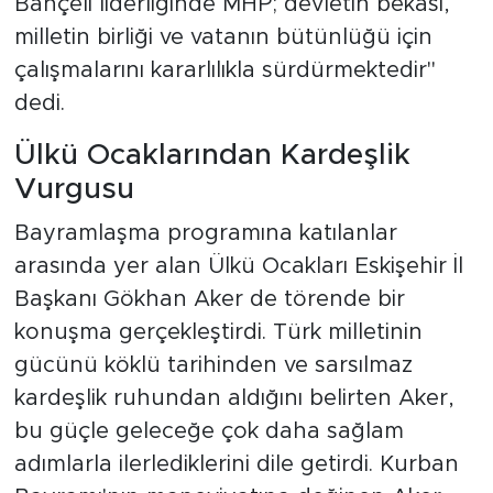
Bahçeli liderliğinde MHP; devletin bekası,
milletin birliği ve vatanın bütünlüğü için
çalışmalarını kararlılıkla sürdürmektedir"
dedi.
Ülkü Ocaklarından Kardeşlik
Vurgusu
Bayramlaşma programına katılanlar
arasında yer alan Ülkü Ocakları Eskişehir İl
Başkanı Gökhan Aker de törende bir
konuşma gerçekleştirdi. Türk milletinin
gücünü köklü tarihinden ve sarsılmaz
kardeşlik ruhundan aldığını belirten Aker,
bu güçle geleceğe çok daha sağlam
adımlarla ilerlediklerini dile getirdi. Kurban