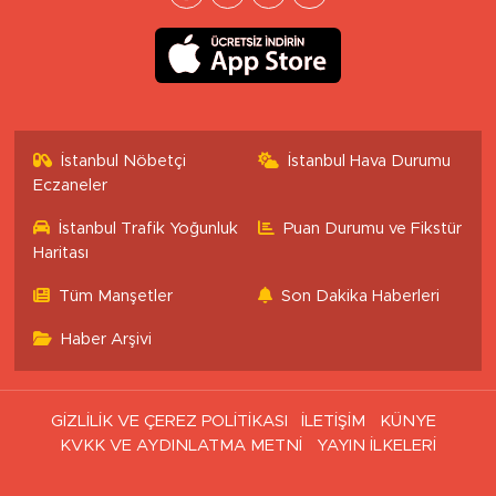
İstanbul Nöbetçi
İstanbul Hava Durumu
Eczaneler
İstanbul Trafik Yoğunluk
Puan Durumu ve Fikstür
Haritası
Tüm Manşetler
Son Dakika Haberleri
Haber Arşivi
GİZLİLİK VE ÇEREZ POLİTİKASI
İLETİŞİM
KÜNYE
KVKK VE AYDINLATMA METNİ
YAYIN İLKELERİ