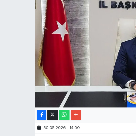
30.05.2026 - 14:00