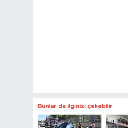
Bunlar da ilginizi çekebilir