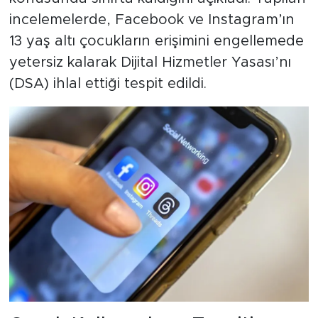
incelemelerde, Facebook ve Instagram’ın
13 yaş altı çocukların erişimini engellemede
yetersiz kalarak Dijital Hizmetler Yasası’nı
(DSA) ihlal ettiği tespit edildi.