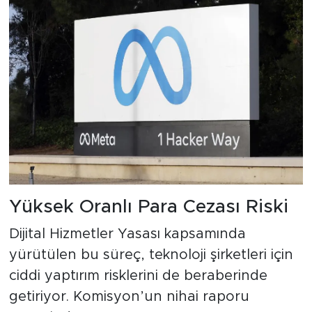
Yüksek Oranlı Para Cezası Riski
Dijital Hizmetler Yasası kapsamında
yürütülen bu süreç, teknoloji şirketleri için
ciddi yaptırım risklerini de beraberinde
getiriyor. Komisyon’un nihai raporu