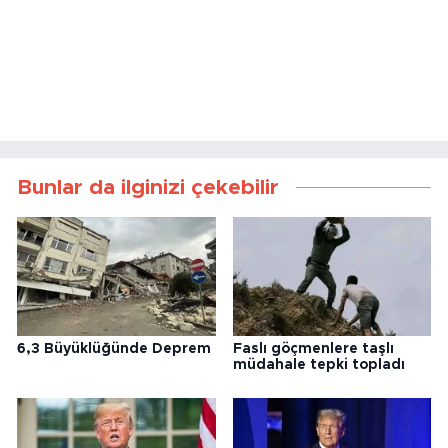
Bunlar da ilginizi çekebilir
6,3 Büyüklüğünde Deprem
Faslı göçmenlere taşlı
müdahale tepki topladı