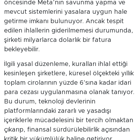
öncesinde Meta’nın savunma yapma ve
mevcut sistemlerini yasalara uygun hale
getirme imkanı bulunuyor. Ancak tespit
edilen ihlallerin giderilmemesi durumunda,
şirketi milyarlarca dolarlık bir fatura
bekleyebilir.
İlgili yasal düzenleme, kuralları ihlal ettiği
kesinleşen şirketlere, küresel ölçekteki yıllık
toplam cirolarının yüzde 6’sına kadar idari
para cezası uygulanmasına olanak tanıyor.
Bu durum, teknoloji devlerinin
platformlarındaki zararlı ve yasadışı
içeriklerle mücadelesini bir tercih olmaktan
çıkarıp, finansal sürdürülebilirlik açısından
kritik bir yükümlülük haline getiriyor.