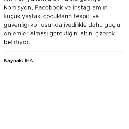
Komisyon, Facebook ve Instagram’ın
küçük yaştaki çocukların tespiti ve
güvenliği konusunda ivedilikle daha güçlü
önlemler alması gerektiğini altını çizerek
belirtiyor.
Kaynak:
İHA