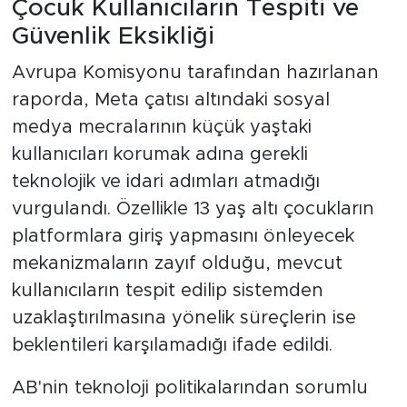
Çocuk Kullanıcıların Tespiti ve
Güvenlik Eksikliği
Avrupa Komisyonu tarafından hazırlanan
raporda, Meta çatısı altındaki sosyal
medya mecralarının küçük yaştaki
kullanıcıları korumak adına gerekli
teknolojik ve idari adımları atmadığı
vurgulandı. Özellikle 13 yaş altı çocukların
platformlara giriş yapmasını önleyecek
mekanizmaların zayıf olduğu, mevcut
kullanıcıların tespit edilip sistemden
uzaklaştırılmasına yönelik süreçlerin ise
beklentileri karşılamadığı ifade edildi.
AB'nin teknoloji politikalarından sorumlu