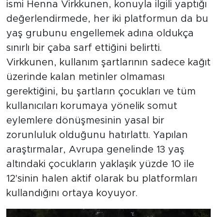
ismi Henna Virkkunen, konuyla ilgili yaptığı
değerlendirmede, her iki platformun da bu
yaş grubunu engellemek adına oldukça
sınırlı bir çaba sarf ettiğini belirtti.
Virkkunen, kullanım şartlarının sadece kağıt
üzerinde kalan metinler olmaması
gerektiğini, bu şartların çocukları ve tüm
kullanıcıları korumaya yönelik somut
eylemlere dönüşmesinin yasal bir
zorunluluk olduğunu hatırlattı. Yapılan
araştırmalar, Avrupa genelinde 13 yaş
altındaki çocukların yaklaşık yüzde 10 ile
12'sinin halen aktif olarak bu platformları
kullandığını ortaya koyuyor.