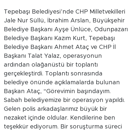
Tepebaşı Belediyesi’nde CHP Milletvekilleri
Jale Nur Süllü, İbrahim Arslan, Büyükşehir
Belediye Başkanı Ayşe Ünlüce, Odunpazarı
Belediye Başkanı Kazım Kurt, Tepebaşı
Belediye Başkanı Ahmet Ataç ve CHP İl
Başkanı Talat Yalaz, operasyonun
ardından olağanüstü bir toplantı
gerçekleştirdi. Toplantı sonrasında
belediye önünde açıklamalarda bulunan
Başkan Ataç, “Görevimin başındayım.
Sabah belediyemize bir operasyon yapıldı.
Gelen polis arkadaşlarımız büyük bir
nezaket içinde oldular. Kendilerine ben
teşekkür ediyorum. Bir soruşturma süreci