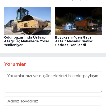
Odunpazarı’nda Üstyapı
Büyükşehir’den Gece
Atağı: Üç Mahallede Yollar
Asfalt Mesaisi: Sevinç
Yenileniyor
Caddesi Yenilendi
Yorumlar