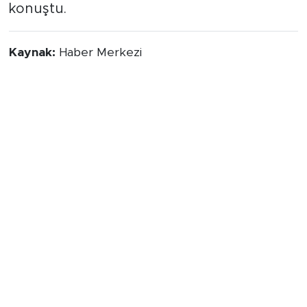
konuştu.
Kaynak:
Haber Merkezi