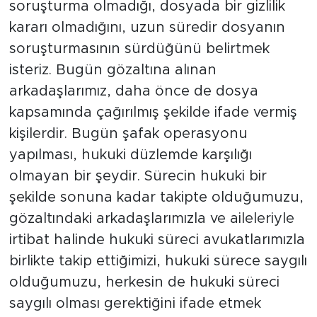
soruşturma olmadığı, dosyada bir gizlilik
kararı olmadığını, uzun süredir dosyanın
soruşturmasının sürdüğünü belirtmek
isteriz. Bugün gözaltına alınan
arkadaşlarımız, daha önce de dosya
kapsamında çağırılmış şekilde ifade vermiş
kişilerdir. Bugün şafak operasyonu
yapılması, hukuki düzlemde karşılığı
olmayan bir şeydir. Sürecin hukuki bir
şekilde sonuna kadar takipte olduğumuzu,
gözaltındaki arkadaşlarımızla ve aileleriyle
irtibat halinde hukuki süreci avukatlarımızla
birlikte takip ettiğimizi, hukuki sürece saygılı
olduğumuzu, herkesin de hukuki süreci
saygılı olması gerektiğini ifade etmek