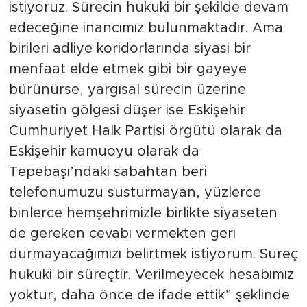
istiyoruz. Sürecin hukuki bir şekilde devam
edeceğine inancımız bulunmaktadır. Ama
birileri adliye koridorlarında siyasi bir
menfaat elde etmek gibi bir gayeye
bürünürse, yargısal sürecin üzerine
siyasetin gölgesi düşer ise Eskişehir
Cumhuriyet Halk Partisi örgütü olarak da
Eskişehir kamuoyu olarak da
Tepebaşı’ndaki sabahtan beri
telefonumuzu susturmayan, yüzlerce
binlerce hemşehrimizle birlikte siyaseten
de gereken cevabı vermekten geri
durmayacağımızı belirtmek istiyorum. Süreç
hukuki bir süreçtir. Verilmeyecek hesabımız
yoktur, daha önce de ifade ettik” şeklinde