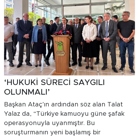
‘HUKUKİ SÜRECİ SAYGILI
OLUNMALI’
Başkan Ataç’ın ardından söz alan Talat
Yalaz da, “Türkiye kamuoyu güne şafak
operasyonuyla uyanmıştır. Bu
soruşturmanın yeni başlamış bir