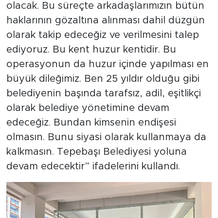
olacak. Bu süreçte arkadaşlarımızın bütün
haklarının gözaltına alınması dahil düzgün
olarak takip edeceğiz ve verilmesini talep
ediyoruz. Bu kent huzur kentidir. Bu
operasyonun da huzur içinde yapılması en
büyük dileğimiz. Ben 25 yıldır olduğu gibi
belediyenin başında tarafsız, adil, eşitlikçi
olarak belediye yönetimine devam
edeceğiz. Bundan kimsenin endişesi
olmasın. Bunu siyasi olarak kullanmaya da
kalkmasın. Tepebaşı Belediyesi yoluna
devam edecektir” ifadelerini kullandı.