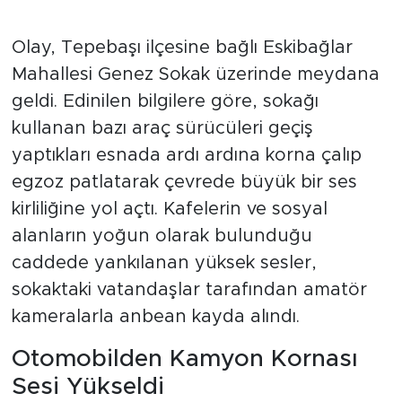
Olay, Tepebaşı ilçesine bağlı Eskibağlar
Mahallesi Genez Sokak üzerinde meydana
geldi. Edinilen bilgilere göre, sokağı
kullanan bazı araç sürücüleri geçiş
yaptıkları esnada ardı ardına korna çalıp
egzoz patlatarak çevrede büyük bir ses
kirliliğine yol açtı. Kafelerin ve sosyal
alanların yoğun olarak bulunduğu
caddede yankılanan yüksek sesler,
sokaktaki vatandaşlar tarafından amatör
kameralarla anbean kayda alındı.
Otomobilden Kamyon Kornası
Sesi Yükseldi