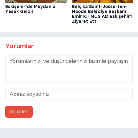
Eskişehir’de Meydan'a
Belçika Saint-Josse-ten-
Yasak Geldi!
Noode Belediye Başkanı
Emir Kır MÜSİAD Eskişehir’i
Ziyaret Etti
Yorumlar
Gönder