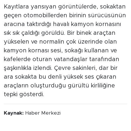
Kayıtlara yansıyan görüntülerde, sokaktan
geçen otomobillerden birinin sürücüsünün
aracına taktırdığı havalı kamyon kornasını
sık sık çaldığı görüldü. Bir binek araçtan
yükselen ve normalin çok üzerinde olan
kamyon kornası sesi, sokağı kullanan ve
kafelerde oturan vatandaşlar tarafından
şaşkınlıkla izlendi. Çevre sakinleri, dar bir
ara sokakta bu denli yüksek ses çıkaran
araçların oluşturduğu gürültü kirliliğine
tepki gösterdi.
Kaynak:
Haber Merkezi