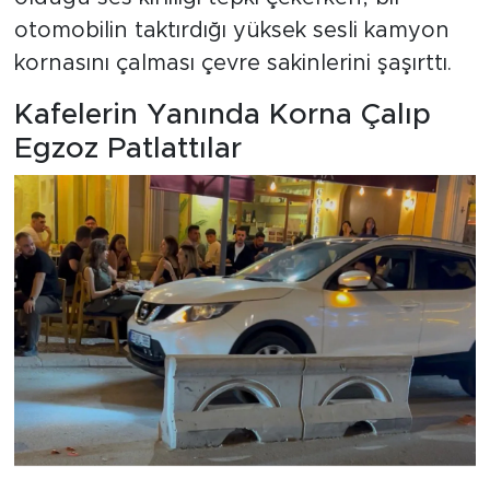
otomobilin taktırdığı yüksek sesli kamyon
kornasını çalması çevre sakinlerini şaşırttı.
Kafelerin Yanında Korna Çalıp
Egzoz Patlattılar