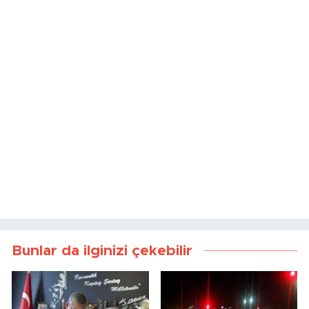
Bunlar da ilginizi çekebilir