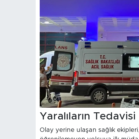
Yaralıların Tedavisi
Olay yerine ulaşan sağlık ekipleri