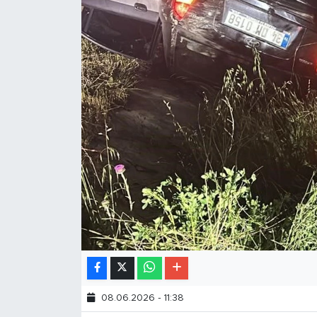
08.06.2026 - 11:38