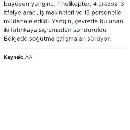
büyüyen yangına, 1 helikopter, 4 arazöz, 3
itfaiye aracı, iş makineleri ve 15 personelle
müdahale edildi. Yangın, çevrede bulunan
iki fabrikaya sıçramadan söndürüldü.
Bölgede soğutma çalışmaları sürüyor.
Kaynak:
AA