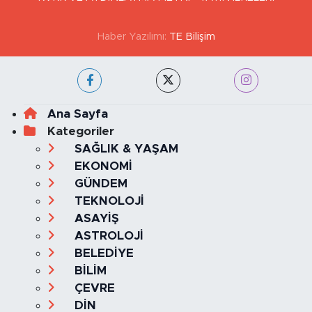
Haber Yazılımı:
TE Bilişim
Ana Sayfa
Kategoriler
SAĞLIK & YAŞAM
EKONOMİ
GÜNDEM
TEKNOLOJİ
ASAYİŞ
ASTROLOJİ
BELEDİYE
BİLİM
ÇEVRE
DİN