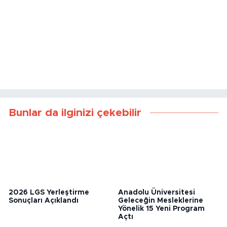
Bunlar da ilginizi çekebilir
2026 LGS Yerleştirme
Anadolu Üniversitesi
Sonuçları Açıklandı
Geleceğin Mesleklerine