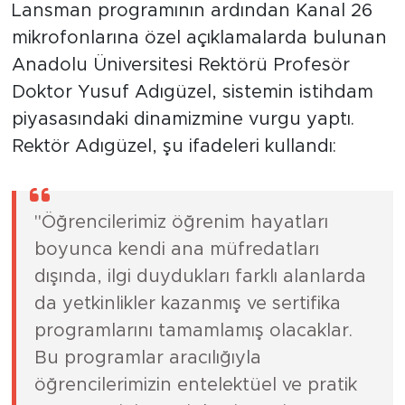
Lansman programının ardından Kanal 26
mikrofonlarına özel açıklamalarda bulunan
Anadolu Üniversitesi Rektörü Profesör
Doktor Yusuf Adıgüzel, sistemin istihdam
piyasasındaki dinamizmine vurgu yaptı.
Rektör Adıgüzel, şu ifadeleri kullandı:
"Öğrencilerimiz öğrenim hayatları
boyunca kendi ana müfredatları
dışında, ilgi duydukları farklı alanlarda
da yetkinlikler kazanmış ve sertifika
programlarını tamamlamış olacaklar.
Bu programlar aracılığıyla