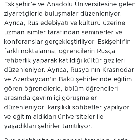
Eskişehir’e ve Anadolu Üniversitesine gelen
ziyaretçilerle buluşmalar düzenleniyor.
Ayrıca, Rus edebiyatı ve kültürü üzerine
uzman isimler tarafından seminerler ve
konferanslar gerçekleştiriliyor. Eskişehir’in
farklı noktalarına, öğrencilerin Rusça
rehberlik yaparak katıldığı kültür gezileri
düzenleniyor. Ayrıca, Rusya’nın Krasnodar
ve Azerbaycan’ın Bakü şehirlerinde eğitim
gören öğrencilerle, bölüm öğrencileri
arasında çevrim içi görüşmeler
düzenleniyor, karşılıklı sohbetler yapılıyor
ve eğitim aldıkları üniversiteler ile
yaşadıkları şehirler tanıtılıyor.