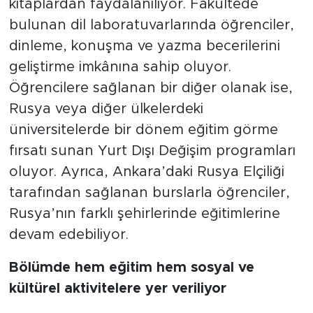
kitaplardan faydalanılıyor. Fakültede
bulunan dil laboratuvarlarında öğrenciler,
dinleme, konuşma ve yazma becerilerini
geliştirme imkânına sahip oluyor.
Öğrencilere sağlanan bir diğer olanak ise,
Rusya veya diğer ülkelerdeki
üniversitelerde bir dönem eğitim görme
fırsatı sunan Yurt Dışı Değişim programları
oluyor. Ayrıca, Ankara’daki Rusya Elçiliği
tarafından sağlanan burslarla öğrenciler,
Rusya’nın farklı şehirlerinde eğitimlerine
devam edebiliyor.
Bölümde hem eğitim hem sosyal ve
kültürel aktivitelere yer veriliyor