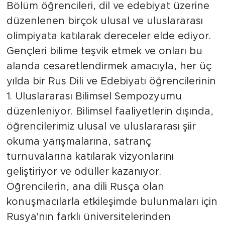
Bölüm öğrencileri, dil ve edebiyat üzerine
düzenlenen birçok ulusal ve uluslararası
olimpiyata katılarak dereceler elde ediyor.
Gençleri bilime teşvik etmek ve onları bu
alanda cesaretlendirmek amacıyla, her üç
yılda bir Rus Dili ve Edebiyatı öğrencilerinin
1. Uluslararası Bilimsel Sempozyumu
düzenleniyor. Bilimsel faaliyetlerin dışında,
öğrencilerimiz ulusal ve uluslararası şiir
okuma yarışmalarına, satranç
turnuvalarına katılarak vizyonlarını
geliştiriyor ve ödüller kazanıyor.
Öğrencilerin, ana dili Rusça olan
konuşmacılarla etkileşimde bulunmaları için
Rusya'nın farklı üniversitelerinden