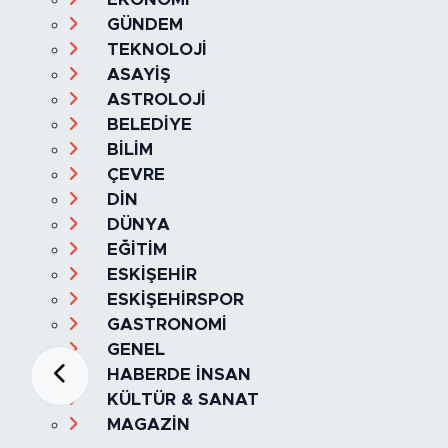
GÜNDEM
TEKNOLOJİ
ASAYİŞ
ASTROLOJİ
BELEDİYE
BİLİM
ÇEVRE
DİN
DÜNYA
EĞİTİM
ESKİŞEHİR
ESKİŞEHİRSPOR
GASTRONOMİ
GENEL
HABERDE İNSAN
KÜLTÜR & SANAT
MAGAZİN