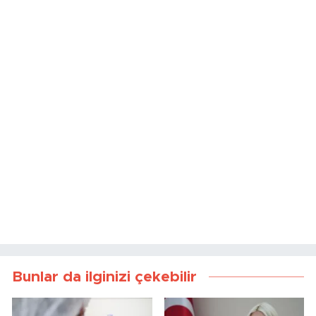
Bunlar da ilginizi çekebilir