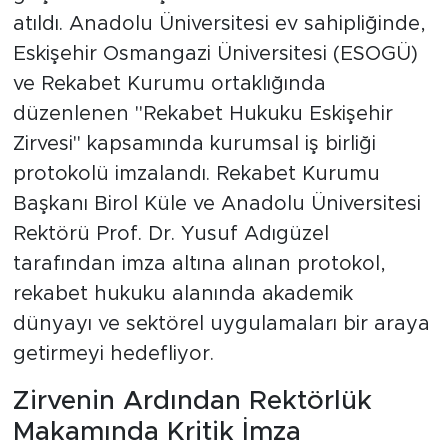
atıldı. Anadolu Üniversitesi ev sahipliğinde,
Eskişehir Osmangazi Üniversitesi (ESOGÜ)
ve Rekabet Kurumu ortaklığında
düzenlenen "Rekabet Hukuku Eskişehir
Zirvesi" kapsamında kurumsal iş birliği
protokolü imzalandı. Rekabet Kurumu
Başkanı Birol Küle ve Anadolu Üniversitesi
Rektörü Prof. Dr. Yusuf Adıgüzel
tarafından imza altına alınan protokol,
rekabet hukuku alanında akademik
dünyayı ve sektörel uygulamaları bir araya
getirmeyi hedefliyor.
Zirvenin Ardından Rektörlük
Makamında Kritik İmza