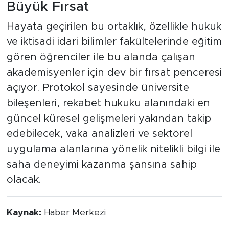
Büyük Fırsat
Hayata geçirilen bu ortaklık, özellikle hukuk
ve iktisadi idari bilimler fakültelerinde eğitim
gören öğrenciler ile bu alanda çalışan
akademisyenler için dev bir fırsat penceresi
açıyor. Protokol sayesinde üniversite
bileşenleri, rekabet hukuku alanındaki en
güncel küresel gelişmeleri yakından takip
edebilecek, vaka analizleri ve sektörel
uygulama alanlarına yönelik nitelikli bilgi ile
saha deneyimi kazanma şansına sahip
olacak.
Kaynak:
Haber Merkezi