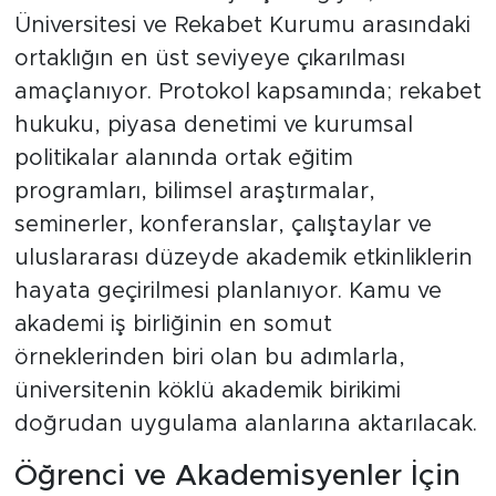
Üniversitesi ve Rekabet Kurumu arasındaki
ortaklığın en üst seviyeye çıkarılması
amaçlanıyor. Protokol kapsamında; rekabet
hukuku, piyasa denetimi ve kurumsal
politikalar alanında ortak eğitim
programları, bilimsel araştırmalar,
seminerler, konferanslar, çalıştaylar ve
uluslararası düzeyde akademik etkinliklerin
hayata geçirilmesi planlanıyor. Kamu ve
akademi iş birliğinin en somut
örneklerinden biri olan bu adımlarla,
üniversitenin köklü akademik birikimi
doğrudan uygulama alanlarına aktarılacak.
Öğrenci ve Akademisyenler İçin