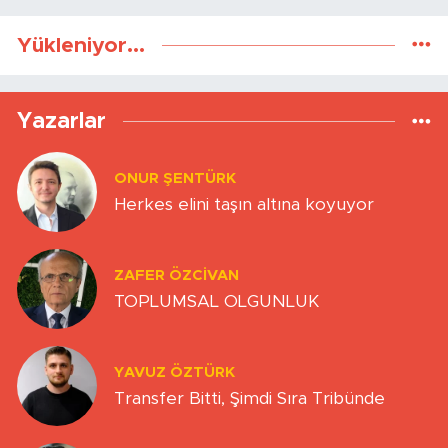
Yükleniyor...
Yazarlar
ONUR ŞENTÜRK
Herkes elini taşın altına koyuyor
ZAFER ÖZCIVAN
TOPLUMSAL OLGUNLUK
YAVUZ ÖZTÜRK
Transfer Bitti, Şimdi Sıra Tribünde