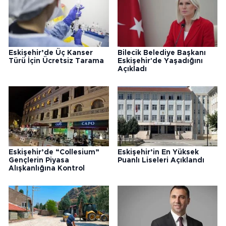
Eskişehir’de Üç Kanser
Bilecik Belediye Başkanı
Türü İçin Ücretsiz Tarama
Eskişehir'de Yaşadığını
Açıkladı
Eskişehir’de “Collesium”
Eskişehir’in En Yüksek
Gençlerin Piyasa
Puanlı Liseleri Açıklandı
Alışkanlığına Kontrol