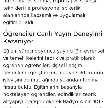
hazırlama ve sunma, röportaj ve söyleşi
teknikleri ile profesyonel spikerlik
alanlarında kapsamlı ve uygulamalı
eğitimler aldı.
Öğrenciler Canlı Yayın Deneyimi
Kazanıyor
Eğitim süreci boyunca yayıncılığın evrensel
ve temel ilkelerini teorik ve pratik olarak
öğrenen öğrenciler, kişisel iletişim
becerilerini geliştirirken medya sektörünün
işleyişini de mutfağında yakından tanıma
fırsatı buldu. Eğitimlerini başarıyla
noktalayan öğrenciler, edindikleri teorik
altyapıyı pratiğe dökerek Radyo A’nın 101.7