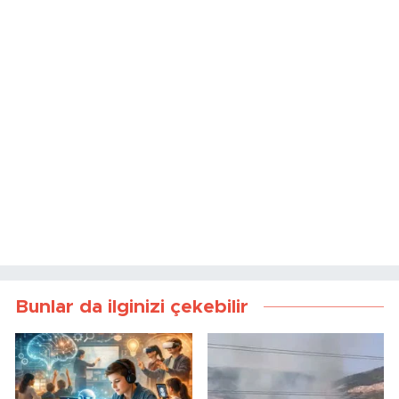
Bunlar da ilginizi çekebilir