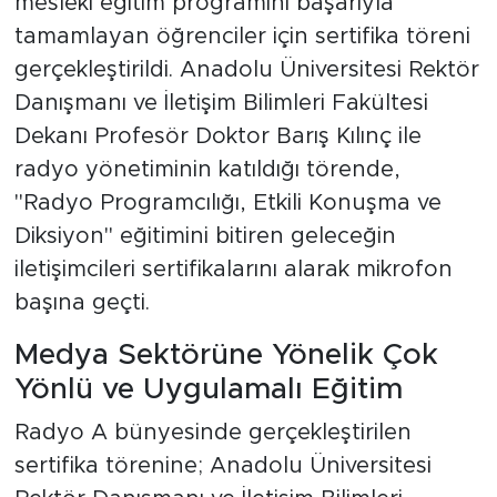
mesleki eğitim programını başarıyla
tamamlayan öğrenciler için sertifika töreni
gerçekleştirildi. Anadolu Üniversitesi Rektör
Danışmanı ve İletişim Bilimleri Fakültesi
Dekanı Profesör Doktor Barış Kılınç ile
radyo yönetiminin katıldığı törende,
"Radyo Programcılığı, Etkili Konuşma ve
Diksiyon" eğitimini bitiren geleceğin
iletişimcileri sertifikalarını alarak mikrofon
başına geçti.
Medya Sektörüne Yönelik Çok
Yönlü ve Uygulamalı Eğitim
Radyo A bünyesinde gerçekleştirilen
sertifika törenine; Anadolu Üniversitesi