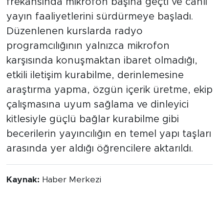
frekansında mikrofon başına geçti ve canlı
yayın faaliyetlerini sürdürmeye başladı.
Düzenlenen kurslarda radyo
programcılığının yalnızca mikrofon
karşısında konuşmaktan ibaret olmadığı,
etkili iletişim kurabilme, derinlemesine
araştırma yapma, özgün içerik üretme, ekip
çalışmasına uyum sağlama ve dinleyici
kitlesiyle güçlü bağlar kurabilme gibi
becerilerin yayıncılığın en temel yapı taşları
arasında yer aldığı öğrencilere aktarıldı.
Kaynak:
Haber Merkezi