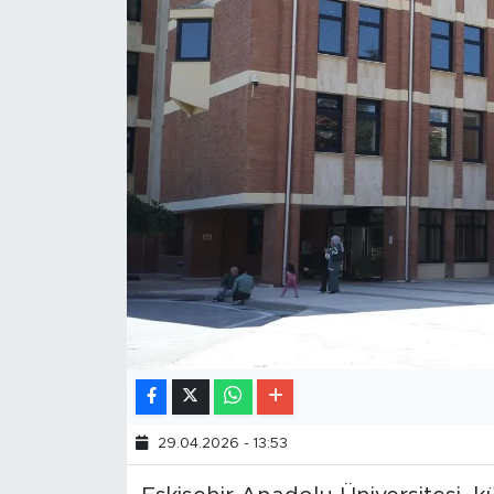
29.04.2026 - 13:53