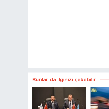
Bunlar da ilginizi çekebilir