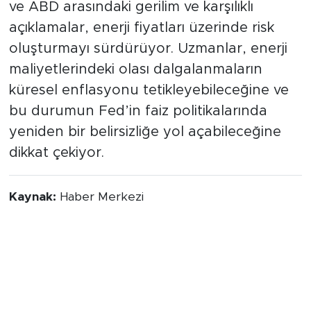
ve ABD arasındaki gerilim ve karşılıklı
açıklamalar, enerji fiyatları üzerinde risk
oluşturmayı sürdürüyor. Uzmanlar, enerji
maliyetlerindeki olası dalgalanmaların
küresel enflasyonu tetikleyebileceğine ve
bu durumun Fed’in faiz politikalarında
yeniden bir belirsizliğe yol açabileceğine
dikkat çekiyor.
Kaynak:
Haber Merkezi