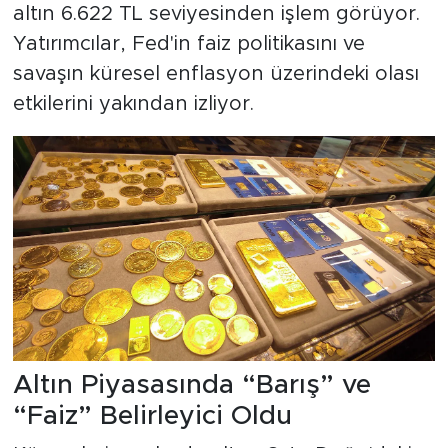
altın 6.622 TL seviyesinden işlem görüyor.
Yatırımcılar, Fed'in faiz politikasını ve
savaşın küresel enflasyon üzerindeki olası
etkilerini yakından izliyor.
Altın Piyasasında “Barış” ve
“Faiz” Belirleyici Oldu