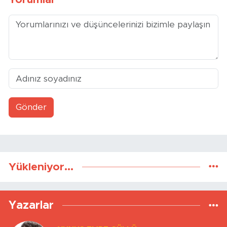
Gönder
Yükleniyor...
Yazarlar