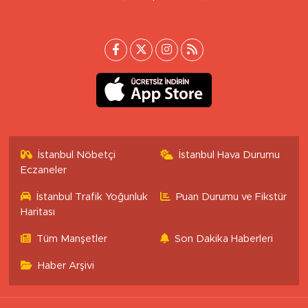
İstanbul Nöbetçi
İstanbul Hava Durumu
Eczaneler
İstanbul Trafik Yoğunluk
Puan Durumu ve Fikstür
Haritası
Tüm Manşetler
Son Dakika Haberleri
Haber Arşivi