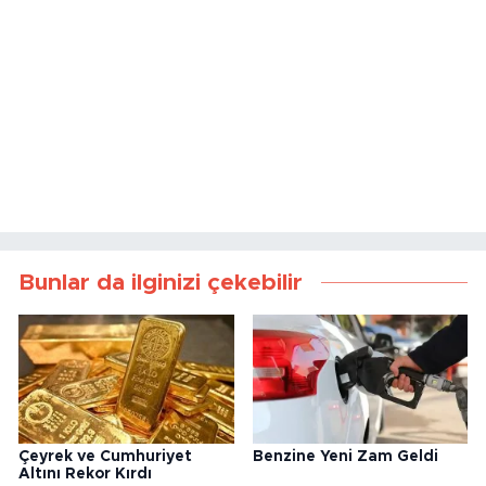
Bunlar da ilginizi çekebilir
Çeyrek ve Cumhuriyet
Benzine Yeni Zam Geldi
Altını Rekor Kırdı