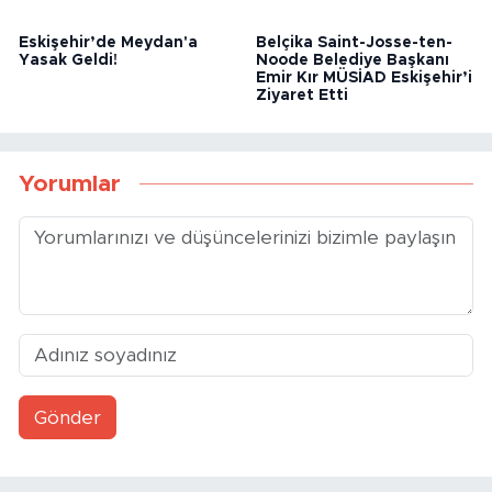
Eskişehir’de Meydan'a
Belçika Saint-Josse-ten-
Yasak Geldi!
Noode Belediye Başkanı
Emir Kır MÜSİAD Eskişehir’i
Ziyaret Etti
Yorumlar
Gönder