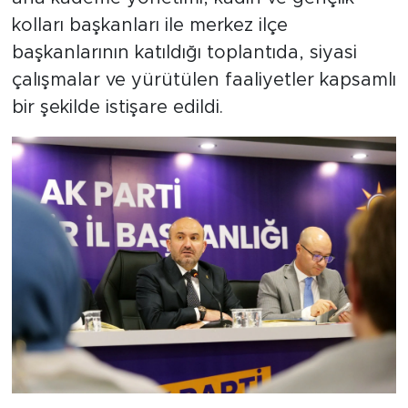
kolları başkanları ile merkez ilçe
başkanlarının katıldığı toplantıda, siyasi
çalışmalar ve yürütülen faaliyetler kapsamlı
bir şekilde istişare edildi.