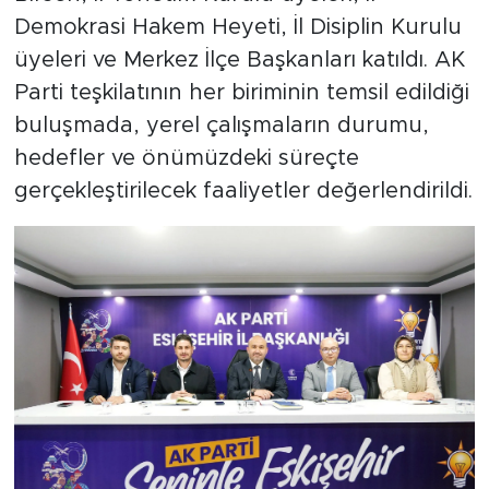
Demokrasi Hakem Heyeti, İl Disiplin Kurulu
üyeleri ve Merkez İlçe Başkanları katıldı. AK
Parti teşkilatının her biriminin temsil edildiği
buluşmada, yerel çalışmaların durumu,
hedefler ve önümüzdeki süreçte
gerçekleştirilecek faaliyetler değerlendirildi.