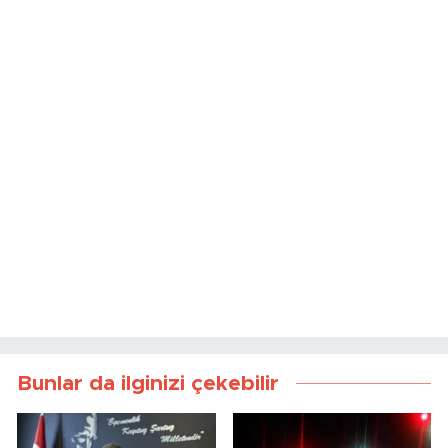
Bunlar da ilginizi çekebilir