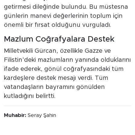
getirmesi dileğinde bulundu. Bu müstesna
günlerin manevi değerlerinin toplum için
önemli bir fırsat olduğunu vurguladı.
Mazlum Coğrafyalara Destek
Milletvekili Gürcan, özellikle Gazze ve
Filistin’deki mazlumların yanında olduklarını
ifade ederek, gönül coğrafyasındaki tüm
kardeşlere destek mesajı verdi. Tüm
vatandaşların bayramını gönülden
kutladığını belirtti.
Muhabir:
Seray Şahin