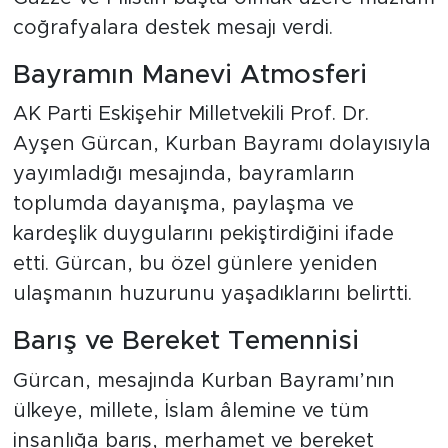
coğrafyalara destek mesajı verdi.
Bayramın Manevi Atmosferi
AK Parti Eskişehir Milletvekili Prof. Dr.
Ayşen Gürcan, Kurban Bayramı dolayısıyla
yayımladığı mesajında, bayramların
toplumda dayanışma, paylaşma ve
kardeşlik duygularını pekiştirdiğini ifade
etti. Gürcan, bu özel günlere yeniden
ulaşmanın huzurunu yaşadıklarını belirtti.
Barış ve Bereket Temennisi
Gürcan, mesajında Kurban Bayramı’nın
ülkeye, millete, İslam âlemine ve tüm
insanlığa barış, merhamet ve bereket