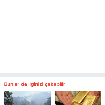
Bunlar da ilginizi çekebilir