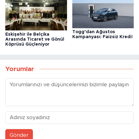
Togg’dan Ağustos
Eskişehir ile Belçika
Kampanyası: Faizsiz Kredi!
Arasında Ticaret ve Gönül
Köprüsü Güçleniyor
Yorumlar
Gönder