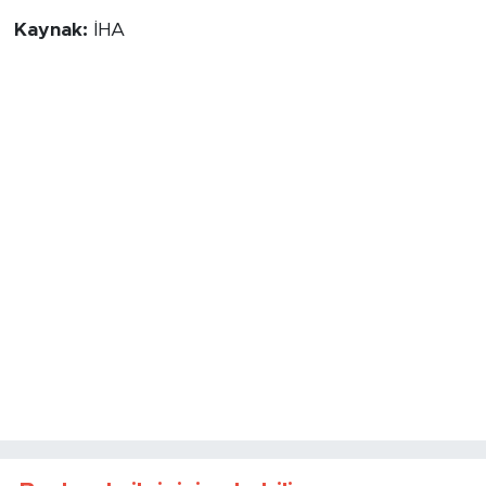
Kaynak:
İHA