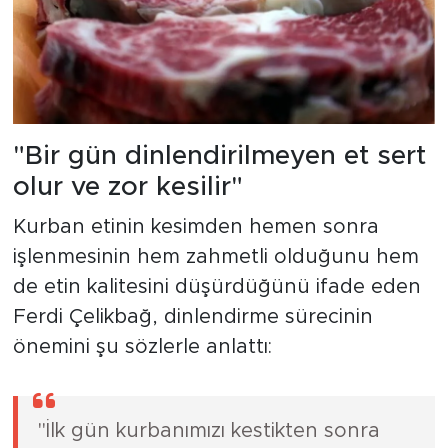
"Bir gün dinlendirilmeyen et sert
olur ve zor kesilir"
Kurban etinin kesimden hemen sonra
işlenmesinin hem zahmetli olduğunu hem
de etin kalitesini düşürdüğünü ifade eden
Ferdi Çelikbağ, dinlendirme sürecinin
önemini şu sözlerle anlattı:
"İlk gün kurbanımızı kestikten sonra