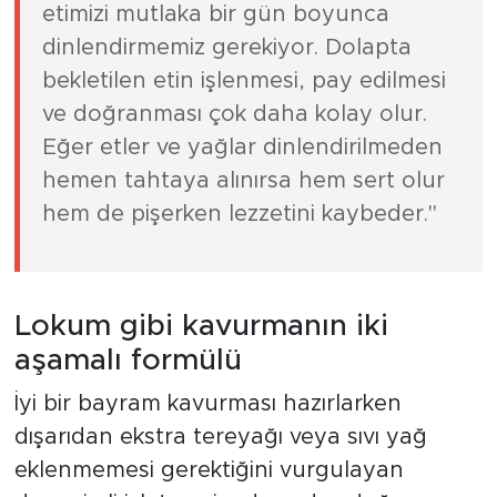
etimizi mutlaka bir gün boyunca
dinlendirmemiz gerekiyor. Dolapta
bekletilen etin işlenmesi, pay edilmesi
ve doğranması çok daha kolay olur.
Eğer etler ve yağlar dinlendirilmeden
hemen tahtaya alınırsa hem sert olur
hem de pişerken lezzetini kaybeder."
Lokum gibi kavurmanın iki
aşamalı formülü
İyi bir bayram kavurması hazırlarken
dışarıdan ekstra tereyağı veya sıvı yağ
eklenmemesi gerektiğini vurgulayan