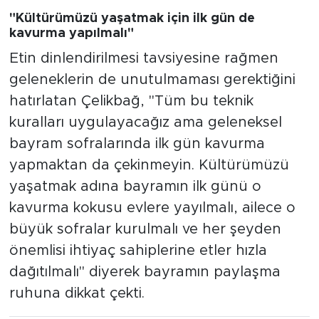
"Kültürümüzü yaşatmak için ilk gün de
kavurma yapılmalı"
Etin dinlendirilmesi tavsiyesine rağmen
geleneklerin de unutulmaması gerektiğini
hatırlatan Çelikbağ, "Tüm bu teknik
kuralları uygulayacağız ama geleneksel
bayram sofralarında ilk gün kavurma
yapmaktan da çekinmeyin. Kültürümüzü
yaşatmak adına bayramın ilk günü o
kavurma kokusu evlere yayılmalı, ailece o
büyük sofralar kurulmalı ve her şeyden
önemlisi ihtiyaç sahiplerine etler hızla
dağıtılmalı" diyerek bayramın paylaşma
ruhuna dikkat çekti.