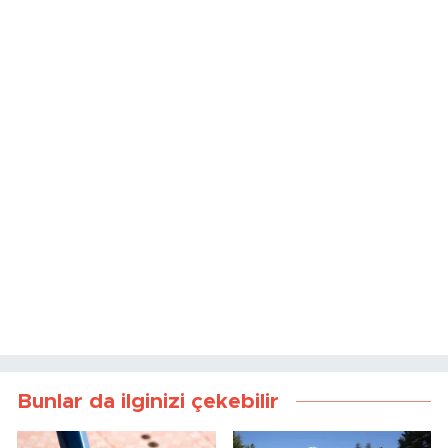
Bunlar da ilginizi çekebilir