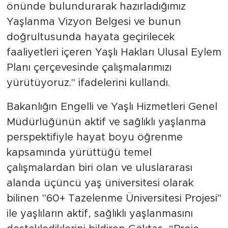
önünde bulundurarak hazırladığımız
Yaşlanma Vizyon Belgesi ve bunun
doğrultusunda hayata geçirilecek
faaliyetleri içeren Yaşlı Hakları Ulusal Eylem
Planı çerçevesinde çalışmalarımızı
yürütüyoruz." ifadelerini kullandı.
Bakanlığın Engelli ve Yaşlı Hizmetleri Genel
Müdürlüğünün aktif ve sağlıklı yaşlanma
perspektifiyle hayat boyu öğrenme
kapsamında yürüttüğü temel
çalışmalardan biri olan ve uluslararası
alanda üçüncü yaş üniversitesi olarak
bilinen "60+ Tazelenme Üniversitesi Projesi"
ile yaşlıların aktif, sağlıklı yaşlanmasını