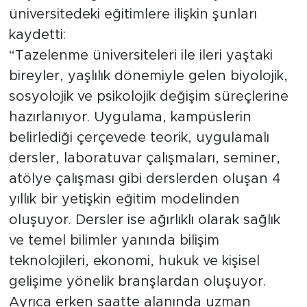
üniversitedeki eğitimlere ilişkin şunları
kaydetti:
“Tazelenme üniversiteleri ile ileri yaştaki
bireyler, yaşlılık dönemiyle gelen biyolojik,
sosyolojik ve psikolojik değişim süreçlerine
hazırlanıyor. Uygulama, kampüslerin
belirlediği çerçevede teorik, uygulamalı
dersler, laboratuvar çalışmaları, seminer,
atölye çalışması gibi derslerden oluşan 4
yıllık bir yetişkin eğitim modelinden
oluşuyor. Dersler ise ağırlıklı olarak sağlık
ve temel bilimler yanında bilişim
teknolojileri, ekonomi, hukuk ve kişisel
gelişime yönelik branşlardan oluşuyor.
Ayrıca erken saatte alanında uzman