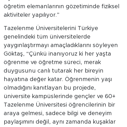
öğretim elemanlarının gözetiminde fiziksel
aktiviteler yapılıyor.”
Tazelenme Üniversitelerini Türkiye
genelindeki tüm üniversitelerde
yaygınlaştırmayı amaçladıklarını söyleyen
Göktaş, “Çünkü inanıyoruz ki her yaşta
öğrenme ve öğretme süreci, merak
duygusunu canlı tutarak her bireyin
hayatına değer katar. Öğrenmenin yaşı
olmadığını kanıtlayan bu projede,
üniversite kampüslerinde gençler ve 60+
Tazelenme Üniversitesi öğrencilerinin bir
araya gelmesi, sadece bilgi ve deneyim
paylaşımını değil, aynı zamanda kuşaklar