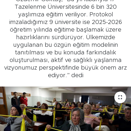
Tazelenme Üniversitesinde 6 bin 320
yaşlımıza eğitim veriliyor. Protokol
imzaladığımız 9 üniversite ise 2025-2026
öğretim yılında eğitime başlamak üzere
hazırlıklarını sürdürüyor. Ülkemizde
uygulanan bu özgün eğitim modelinin
tanıtılması ve bu konuda farkındalık
oluşturulması, aktif ve sağlıklı yaşlanma
vizyonumuz perspektifinde büyük önem arz
ediyor.” dedi