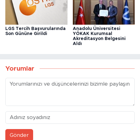
LGS Tercih Başvurularında
Anadolu Üniversitesi
Son Gününe Girildi
YÖKAK Kurumsal
Akreditasyon Belgesini
Aldı
Yorumlar
Gönder