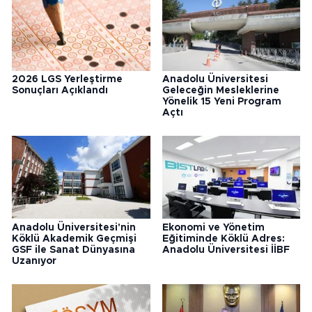
2026 LGS Yerleştirme
Anadolu Üniversitesi
Sonuçları Açıklandı
Geleceğin Mesleklerine
Yönelik 15 Yeni Program
Açtı
Anadolu Üniversitesi'nin
Ekonomi ve Yönetim
Köklü Akademik Geçmişi
Eğitiminde Köklü Adres:
GSF ile Sanat Dünyasına
Anadolu Üniversitesi İİBF
Uzanıyor