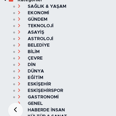
SAĞLIK & YAŞAM
EKONOMİ
GÜNDEM
TEKNOLOJİ
ASAYİŞ
ASTROLOJİ
BELEDİYE
BİLİM
ÇEVRE
DİN
DÜNYA
EĞİTİM
ESKİŞEHİR
ESKİŞEHİRSPOR
GASTRONOMİ
GENEL
HABERDE İNSAN