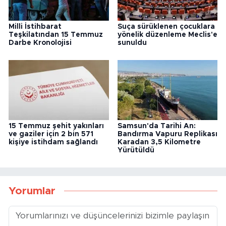
15 Temmuz şehit yakınları
Samsun'da Tarihi An:
ve gaziler için 2 bin 571
Bandırma Vapuru Replikası
kişiye istihdam sağlandı
Karadan 3,5 Kilometre
Yürütüldü
Yorumlar
Gönder