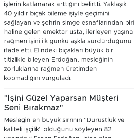
işlerin katlanarak arttığını belirtti. Yaklaşık
40 yıldır bıçak bileme işiyle geçimini
sağlayan ve şehrin simge esnaflarından biri
haline gelen emektar usta, ilerleyen yaşına
rağmen işini ilk günkü aşkla sürdürdüğünü
ifade etti. Elindeki bıçakları büyük bir
titizlikle bileyen Erdoğan, mesleğinin
zorluklarına rağmen üretimden
kopmadığını vurguladı.
"İşini Güzel Yaparsan Müşteri
Seni Bırakmaz"
Mesleğin en büyük sırrının "Dürüstlük ve
kaliteli işçilik" olduğunu söyleyen 82