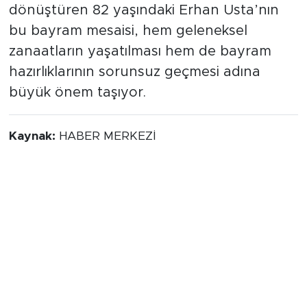
dönüştüren 82 yaşındaki Erhan Usta’nın
bu bayram mesaisi, hem geleneksel
zanaatların yaşatılması hem de bayram
hazırlıklarının sorunsuz geçmesi adına
büyük önem taşıyor.
Kaynak:
HABER MERKEZİ