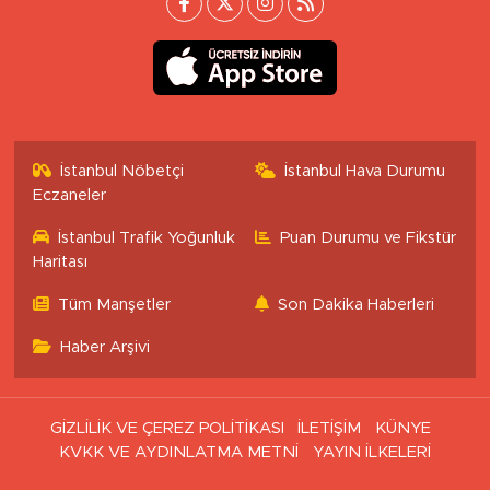
İstanbul Nöbetçi
İstanbul Hava Durumu
Eczaneler
İstanbul Trafik Yoğunluk
Puan Durumu ve Fikstür
Haritası
Tüm Manşetler
Son Dakika Haberleri
Haber Arşivi
GİZLİLİK VE ÇEREZ POLİTİKASI
İLETİŞİM
KÜNYE
KVKK VE AYDINLATMA METNİ
YAYIN İLKELERİ