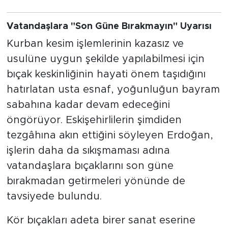
Vatandaşlara "Son Güne Bırakmayın" Uyarısı
Kurban kesim işlemlerinin kazasız ve
usulüne uygun şekilde yapılabilmesi için
bıçak keskinliğinin hayati önem taşıdığını
hatırlatan usta esnaf, yoğunluğun bayram
sabahına kadar devam edeceğini
öngörüyor. Eskişehirlilerin şimdiden
tezgâhına akın ettiğini söyleyen Erdoğan,
işlerin daha da sıkışmaması adına
vatandaşlara bıçaklarını son güne
bırakmadan getirmeleri yönünde de
tavsiyede bulundu.
Kör bıçakları adeta birer sanat eserine