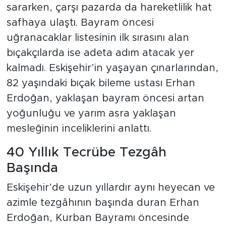
sararken, çarşı pazarda da hareketlilik hat
safhaya ulaştı. Bayram öncesi
uğranacaklar listesinin ilk sırasını alan
bıçakçılarda ise adeta adım atacak yer
kalmadı. Eskişehir’in yaşayan çınarlarından,
82 yaşındaki bıçak bileme ustası Erhan
Erdoğan, yaklaşan bayram öncesi artan
yoğunluğu ve yarım asra yaklaşan
mesleğinin inceliklerini anlattı.
40 Yıllık Tecrübe Tezgâh
Başında
Eskişehir’de uzun yıllardır aynı heyecan ve
azimle tezgâhının başında duran Erhan
Erdoğan, Kurban Bayramı öncesinde