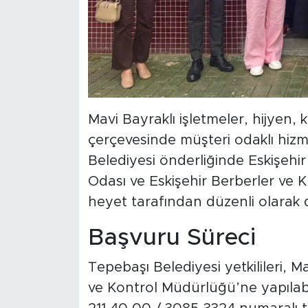
Mavi Bayraklı işletmeler, hijyen, 
çerçevesinde müşteri odaklı hizme
Belediyesi önderliğinde Eskişehir
Odası ve Eskişehir Berberler ve K
heyet tarafından düzenli olarak 
Başvuru Süreci
Tepebaşı Belediyesi yetkilileri,
ve Kontrol Müdürlüğü’ne yapılabil