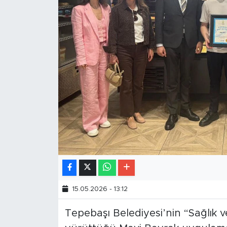
15.05.2026 - 13:12
Tepebaşı Belediyesi’nin “Sağlık 