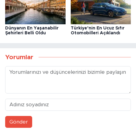
Dünyanın En Yaşanabilir
Türkiye’nin En Ucuz Sıfır
Şehirleri Belli Oldu
Otomobilleri Açıklandı
Yorumlar
Gönder