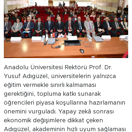
Anadolu Üniversitesi Rektörü Prof. Dr.
Yusuf Adıgüzel, üniversitelerin yalnızca
eğitim vermekle sınırlı kalmaması
gerektiğini, topluma katkı sunarak
öğrencileri piyasa koşullarına hazırlamanın
önemini vurguladı. Yapay zekâ sonrası
ekonomik değişimlere dikkat çeken
Adıgüzel, akademinin hızlı uyum sağlaması