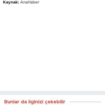
Kaynak:
AnaHaber
Bunlar da ilginizi çekebilir