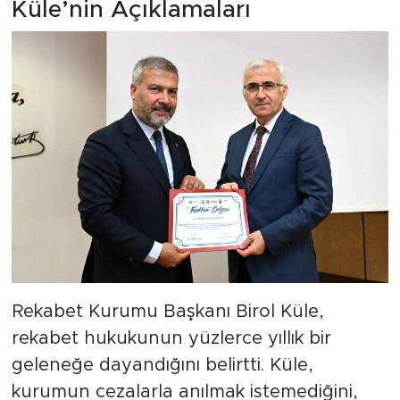
Küle’nin Açıklamaları
Rekabet Kurumu Başkanı Birol Küle,
rekabet hukukunun yüzlerce yıllık bir
geleneğe dayandığını belirtti. Küle,
kurumun cezalarla anılmak istemediğini,