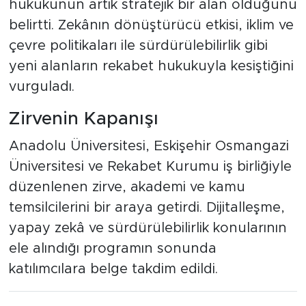
hukukunun artık stratejik bir alan olduğunu
belirtti. Zekânın dönüştürücü etkisi, iklim ve
çevre politikaları ile sürdürülebilirlik gibi
yeni alanların rekabet hukukuyla kesiştiğini
vurguladı.
Zirvenin Kapanışı
Anadolu Üniversitesi, Eskişehir Osmangazi
Üniversitesi ve Rekabet Kurumu iş birliğiyle
düzenlenen zirve, akademi ve kamu
temsilcilerini bir araya getirdi. Dijitalleşme,
yapay zekâ ve sürdürülebilirlik konularının
ele alındığı programın sonunda
katılımcılara belge takdim edildi.