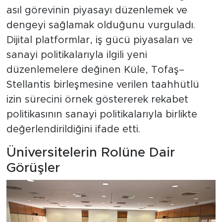
asıl görevinin piyasayı düzenlemek ve
dengeyi sağlamak olduğunu vurguladı.
Dijital platformlar, iş gücü piyasaları ve
sanayi politikalarıyla ilgili yeni
düzenlemelere değinen Küle, Tofaş–
Stellantis birleşmesine verilen taahhütlü
izin sürecini örnek göstererek rekabet
politikasının sanayi politikalarıyla birlikte
değerlendirildiğini ifade etti.
Üniversitelerin Rolüne Dair
Görüşler