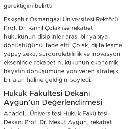
gerektiğini belirtti.
Eskişehir Osmangazi Üniversitesi Rektörü
Prof. Dr. Kamil Çolak ise rekabet
hukukunun disiplinler arası bir yapıya
dönüştüğünü ifade etti. Çolak, dijitalleşme,
yapay zekâ, sürdürülebilirlik ve inovasyon
ekseninde rekabet hukukunun ekonomik
hayatın dönüşümüne yön veren stratejik
bir alan haline geldiğini söyledi.
Hukuk Fakültesi Dekanı
Aygün’ün Değerlendirmesi
Anadolu Üniversitesi Hukuk Fakültesi
Dekanı Prof. Dr. Mesut Aygün, rekabet