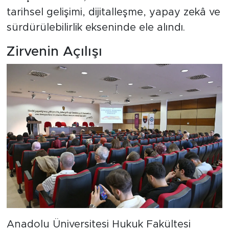
tarihsel gelişimi, dijitalleşme, yapay zekâ ve
sürdürülebilirlik ekseninde ele alındı.
Zirvenin Açılışı
Anadolu Üniversitesi Hukuk Fakültesi