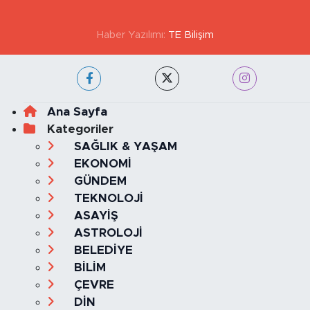
Haber Yazılımı:
TE Bilişim
Ana Sayfa
Kategoriler
SAĞLIK & YAŞAM
EKONOMİ
GÜNDEM
TEKNOLOJİ
ASAYİŞ
ASTROLOJİ
BELEDİYE
BİLİM
ÇEVRE
DİN