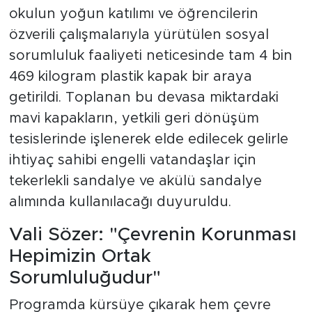
okulun yoğun katılımı ve öğrencilerin
özverili çalışmalarıyla yürütülen sosyal
sorumluluk faaliyeti neticesinde tam 4 bin
469 kilogram plastik kapak bir araya
getirildi. Toplanan bu devasa miktardaki
mavi kapakların, yetkili geri dönüşüm
tesislerinde işlenerek elde edilecek gelirle
ihtiyaç sahibi engelli vatandaşlar için
tekerlekli sandalye ve akülü sandalye
alımında kullanılacağı duyuruldu.
Vali Sözer: "Çevrenin Korunması
Hepimizin Ortak
Sorumluluğudur"
Programda kürsüye çıkarak hem çevre