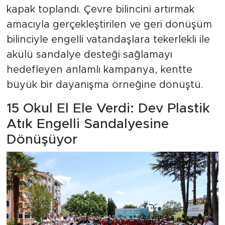
kapak toplandı. Çevre bilincini artırmak
amacıyla gerçekleştirilen ve geri dönüşüm
bilinciyle engelli vatandaşlara tekerlekli ile
akülü sandalye desteği sağlamayı
hedefleyen anlamlı kampanya, kentte
büyük bir dayanışma örneğine dönüştü.
15 Okul El Ele Verdi: Dev Plastik
Atık Engelli Sandalyesine
Dönüşüyor