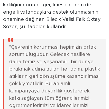
kirliliğinin önüne geçilmesinin hem de
engelli vatandaşlara destek olunmasının
önemine değinen Bilecik Valisi Faik Oktay
Sözer, şu ifadeleri kullandı:
"Çevrenin korunması hepimizin ortak
sorumluluğudur. Gelecek nesillere
daha temiz ve yaşanabilir bir dünya
bırakmak adına atılan her adım, plastik
atıkların geri dönüşüme kazandırılması
çok kıymetlidir. Bu anlamlı
kampanyaya duyarlılık göstererek
katkı sağlayan tüm öğrencilerimizi,
öğretmenlerimizi ve idarecilerimizi