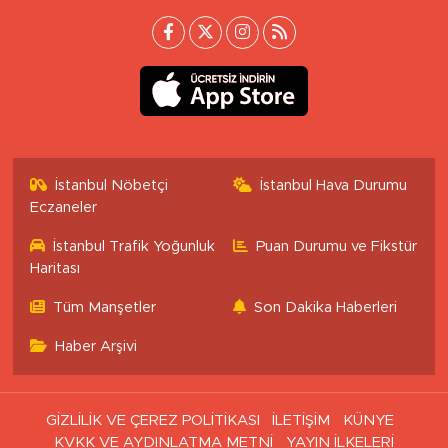
İstanbul Nöbetçi
İstanbul Hava Durumu
Eczaneler
İstanbul Trafik Yoğunluk
Puan Durumu ve Fikstür
Haritası
Tüm Manşetler
Son Dakika Haberleri
Haber Arşivi
GİZLİLİK VE ÇEREZ POLİTİKASI
İLETİŞİM
KÜNYE
KVKK VE AYDINLATMA METNİ
YAYIN İLKELERİ