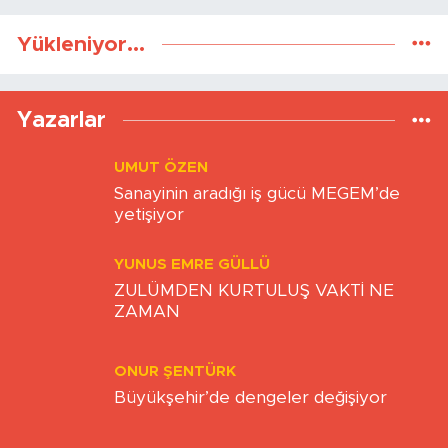
Yükleniyor...
Yazarlar
UMUT ÖZEN
Sanayinin aradığı iş gücü MEGEM’de
yetişiyor
YUNUS EMRE GÜLLÜ
ZULÜMDEN KURTULUŞ VAKTİ NE
ZAMAN
ONUR ŞENTÜRK
Büyükşehir’de dengeler değişiyor