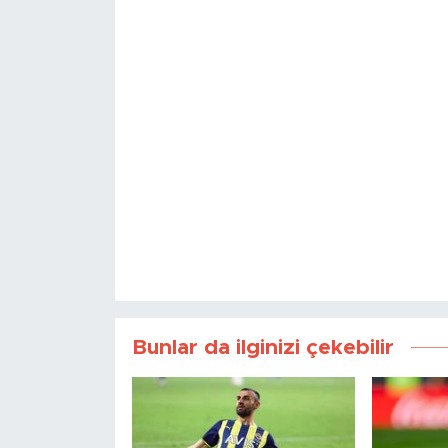
Bunlar da ilginizi çekebilir