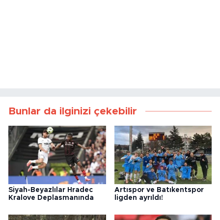
Bunlar da ilginizi çekebilir
Siyah-Beyazlılar Hradec
Artıspor ve Batıkentspor
Kralove Deplasmanında
ligden ayrıldı!