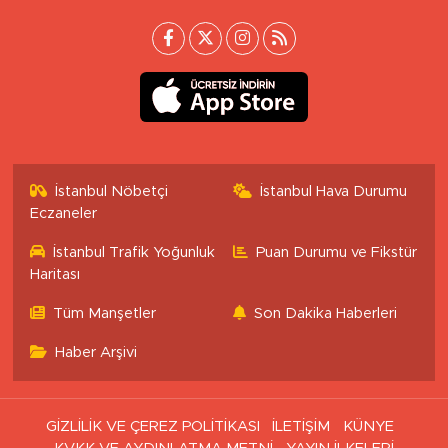
İstanbul Nöbetçi
İstanbul Hava Durumu
Eczaneler
İstanbul Trafik Yoğunluk
Puan Durumu ve Fikstür
Haritası
Tüm Manşetler
Son Dakika Haberleri
Haber Arşivi
GİZLİLİK VE ÇEREZ POLİTİKASI
İLETİŞİM
KÜNYE