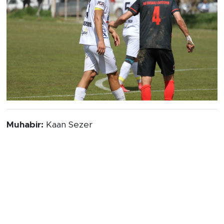
Muhabir:
Kaan Sezer