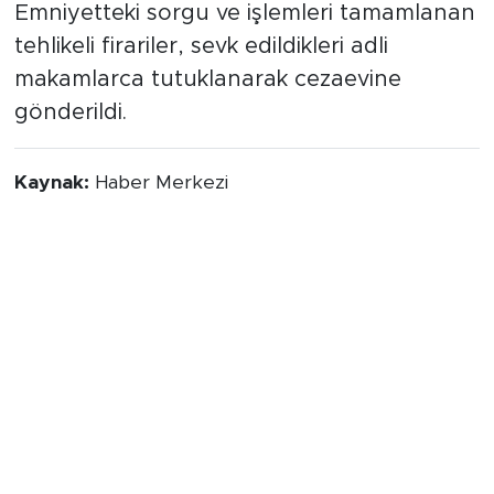
Emniyetteki sorgu ve işlemleri tamamlanan
tehlikeli firariler, sevk edildikleri adli
makamlarca tutuklanarak cezaevine
gönderildi.
Kaynak:
Haber Merkezi