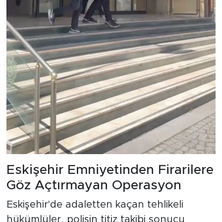
Eskişehir Emniyetinden Firarilere
Göz Açtırmayan Operasyon
Eskişehir'de adaletten kaçan tehlikeli
hükümlüler, polisin titiz takibi sonucu