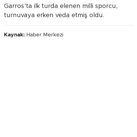
Garros’ta ilk turda elenen milli sporcu,
turnuvaya erken veda etmiş oldu.
Kaynak:
Haber Merkezi