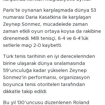
Paris’te oynanan karşılaşmada dünya 53
numarası Daria Kasatkina ile karşılaşan
Zeynep Sönmez, mücadelede zaman
zaman etkili oyun ortaya koysa da rakibine
direnemedi. Milli tenisçi, 6-4 ve 6-4’lük
setlerle maçı 2-0 kaybetti.
Türk tenis tarihinin en iyi derecelerinden
birine ulaşarak dünya sıralamasında
59’unculuğa kadar yükselen Zeynep
Sönmez’in performansı, organizasyon
boyunca tenis otoriteleri tarafından
dikkatle takip edildi.
Bu yıl 130’uncusu düzenlenen Roland