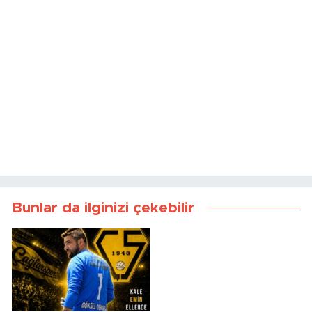
Bunlar da ilginizi çekebilir