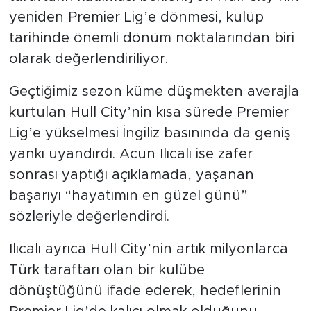
yeniden Premier Lig’e dönmesi, kulüp
tarihinde önemli dönüm noktalarından biri
olarak değerlendiriliyor.
Geçtiğimiz sezon küme düşmekten averajla
kurtulan Hull City’nin kısa sürede Premier
Lig’e yükselmesi İngiliz basınında da geniş
yankı uyandırdı. Acun Ilıcalı ise zafer
sonrası yaptığı açıklamada, yaşanan
başarıyı “hayatımın en güzel günü”
sözleriyle değerlendirdi.
Ilıcalı ayrıca Hull City’nin artık milyonlarca
Türk taraftarı olan bir kulübe
dönüştüğünü ifade ederek, hedeflerinin