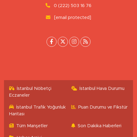
0 (222) 503 16 76
[email protected]
İstanbul Nöbetçi
İstanbul Hava Durumu
Eczaneler
İstanbul Trafik Yoğunluk
Puan Durumu ve Fikstür
Haritası
Tüm Manşetler
Son Dakika Haberleri