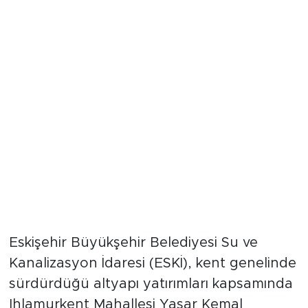
Çalışmanın Kapsamı
Eskişehir Büyükşehir Belediyesi Su ve
Kanalizasyon İdaresi (ESKİ), kent genelinde
sürdürdüğü altyapı yatırımları kapsamında