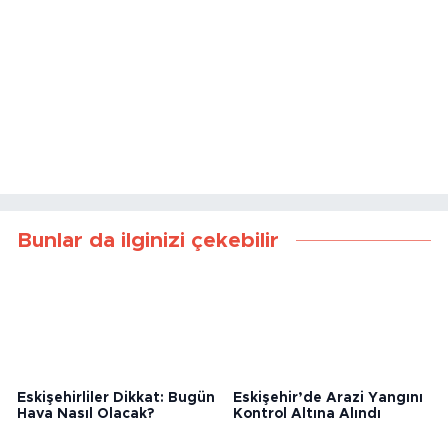
Bunlar da ilginizi çekebilir
Eskişehirliler Dikkat: Bugün
Eskişehir’de Arazi Yangını
Hava Nasıl Olacak?
Kontrol Altına Alındı