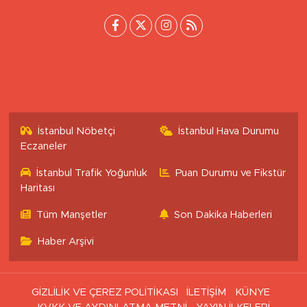
İstanbul Nöbetçi
İstanbul Hava Durumu
Eczaneler
İstanbul Trafik Yoğunluk
Puan Durumu ve Fikstür
Haritası
Tüm Manşetler
Son Dakika Haberleri
Haber Arşivi